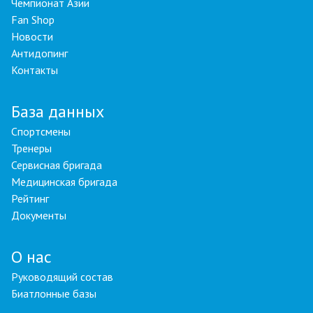
Чемпионат Азии
Fan Shop
Новости
Антидопинг
Контакты
База данных
Спортсмены
Тренеры
Сервисная бригада
Медицинская бригада
Рейтинг
Документы
О нас
Руководящий состав
Биатлонные базы