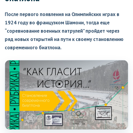
После первого появления на Олимпийских играх в
1924 году во французком Шамони, тогда еще
“соревнование военных патрулей” пройдет через
ряд новых открытий на пути к своему становлению
современного биатлона.