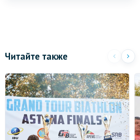
Читайте также