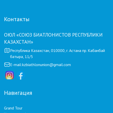
Контакты
ОЮЛ «СОЮЗ БИАТЛОНИСТОВ РЕСПУБЛИКИ
КАЗАХСТАН»
Республика Казахстан, 010000, г. Астана пр. Кабанбай
батыра, 11/5
E-mail:
kzbiathlonunion@gmail.com
Навигация
Grand Tour