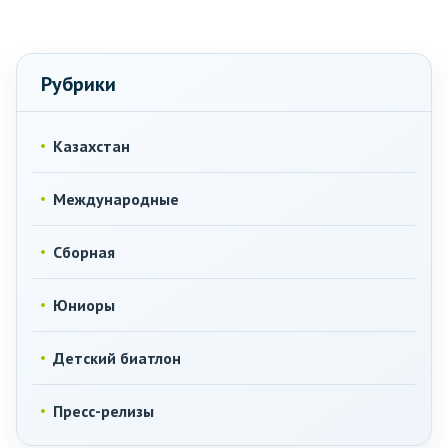
Рубрики
Казахстан
Международные
Сборная
Юниоры
Детский биатлон
Пресс-релизы