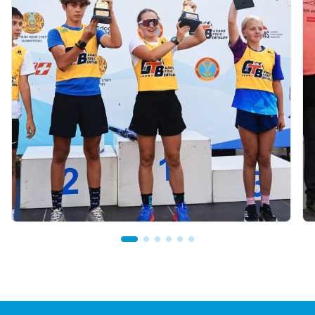
03.08.2026 17:00
ФИНАЛ: В АСТАНЕ ПРОЙДЕТ
ЗАКЛЮЧИТЕЛЬНЫЙ ЭТАП GRAND TOUR
BIATHLON