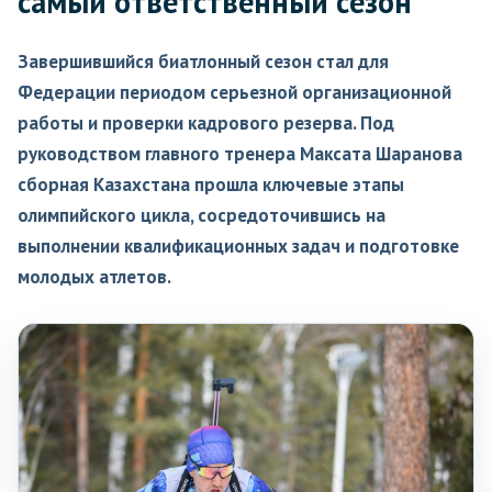
самый ответственный сезон
Завершившийся биатлонный сезон стал для
Федерации периодом серьезной организационной
работы и проверки кадрового резерва. Под
руководством главного тренера Максата Шаранова
сборная Казахстана прошла ключевые этапы
олимпийского цикла, сосредоточившись на
выполнении квалификационных задач и подготовке
молодых атлетов.