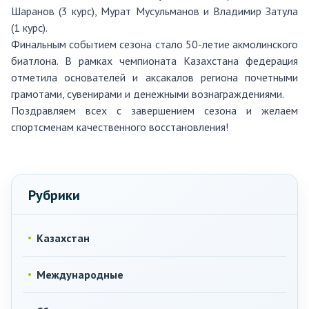
Шаранов (3 курс), Мурат Мусульманов и Владимир Затула
(1 курс).
Финальным событием сезона стало 50-летие акмолинского
биатлона. В рамках чемпионата Казахстана федерация
отметила основателей и аксакалов региона почетными
грамотами, сувенирами и денежными вознаграждениями.
Поздравляем всех с завершением сезона и желаем
спортсменам качественного восстановления!
Рубрики
Казахстан
Международные