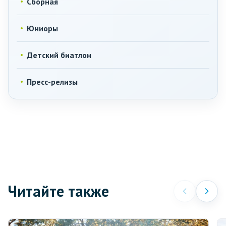
Сборная
Юниоры
Детский биатлон
Пресс-релизы
Читайте также