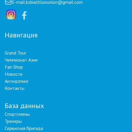
E-mail:
kzbiathlonunion@gmail.com
Навигация
Grand Tour
Чемпионат Азии
Fan Shop
Новости
Антидопинг
Контакты
База данных
Спортсмены
Тренеры
Сервисная бригада