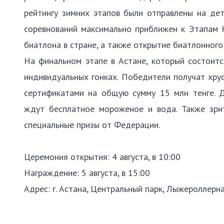
рейтингу зимних этапов были отправлены на дет
соревнований максимально приближен к Этапам К
биатлона в стране, а также открытие биатлонного
На финальном этапе в Астане, который состоится
индивидуальных гонках. Победители получат хру
сертификатами на общую сумму 15 млн тенге. 
ждут бесплатное мороженое и вода. Также зрит
специальные призы от Федерации.
Церемония открытия: 4 августа, в 10:00
Награждение: 5 августа, в 15:00
Адрес: г. Астана, Центральный парк, Лыжероллерна