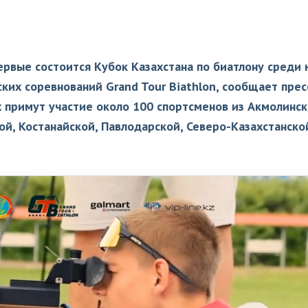
первые состоится Кубок Казахстана по биатлону среди
ких соревнований Grand Tour Biathlon, сообщает прес
 примут участие около 100 спортсменов из Акмолинск
ой, Костанайской, Павлодарской, Северо-Казахстанско