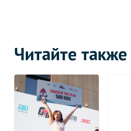
Читайте также