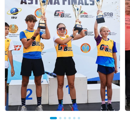
03.08.2026 17:00
ФИНАЛ: В АСТАНЕ ПРОЙДЕТ