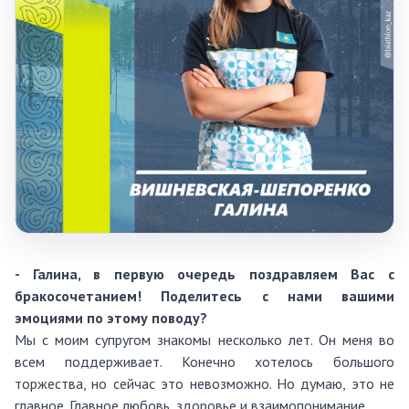
- Галина, в первую очередь поздравляем Вас с
бракосочетанием! Поделитесь с нами вашими
эмоциями по этому поводу?
Мы с моим супругом знакомы несколько лет. Он меня во
всем поддерживает. Конечно хотелось большого
торжества, но сейчас это невозможно. Но думаю, это не
главное. Главное любовь, здоровье и взаимопонимание.