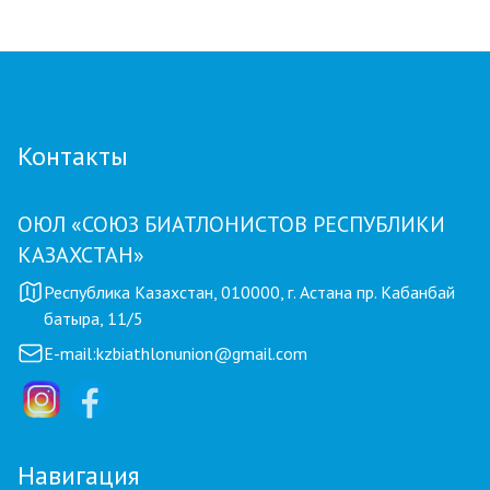
ЗАКЛЮЧИТЕЛЬНЫЙ ЭТАП GRAND TOUR
BIATHLON
Контакты
ОЮЛ «СОЮЗ БИАТЛОНИСТОВ РЕСПУБЛИКИ
КАЗАХСТАН»
Республика Казахстан, 010000, г. Астана пр. Кабанбай
батыра, 11/5
E-mail:
kzbiathlonunion@gmail.com
Навигация