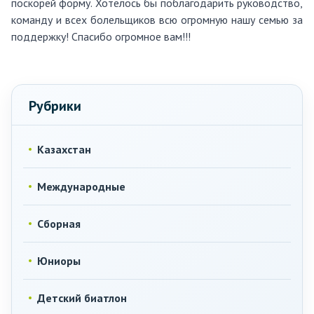
поскорей форму. Хотелось бы поблагодарить руководство,
команду и всех болельщиков всю огромную нашу семью за
поддержку! Спасибо огромное вам!!!
Рубрики
Казахстан
Международные
Сборная
Юниоры
Детский биатлон