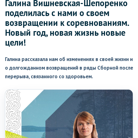
Галина Вишневская-Шепоренко
поделилась с нами о своем
возвращении к соревнованиям.
Новый год, новая жизнь новые
цели!
Галина рассказала нам об изменениях в своей жизни и
о долгожданном возвращений в ряды Сборной после
перерыва, связанного со здоровьем.