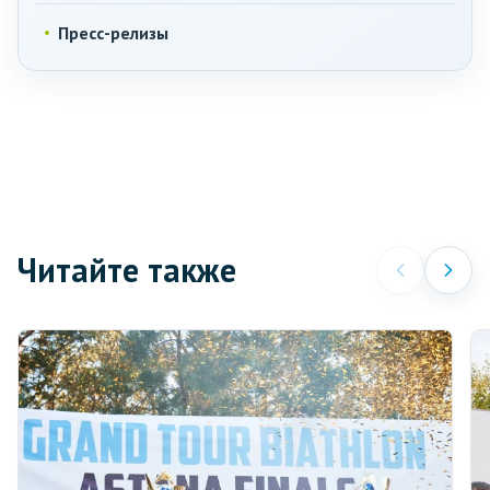
Пресс-релизы
Читайте также