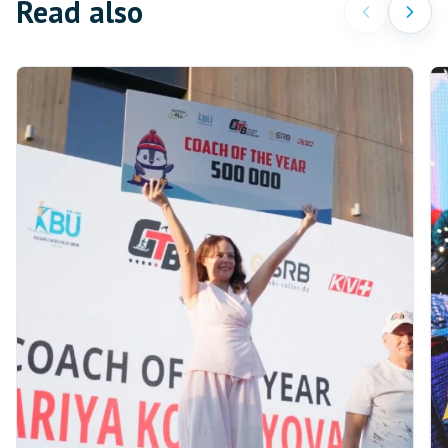
Read also