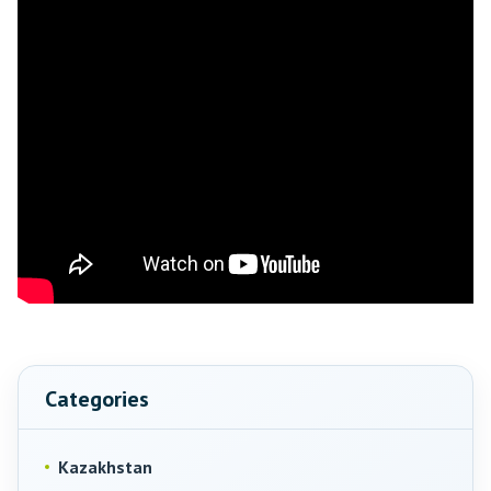
Categories
Kazakhstan