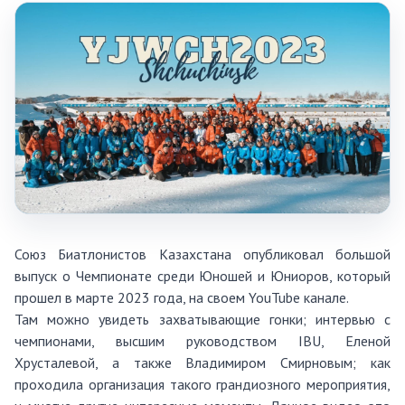
Союз Биатлонистов Казахстана опубликовал большой
выпуск о Чемпионате среди Юношей и Юниоров, который
прошел в марте 2023 года, на своем
YouTube канале
.
Там можно увидеть захватывающие гонки; интервью с
чемпионами, высшим руководством IBU, Еленой
Хрусталевой, а также Владимиром Смирновым; как
проходила организация такого грандиозного мероприятия,