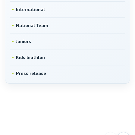
International
National Team
Juniors
Kids biathlon
Press release