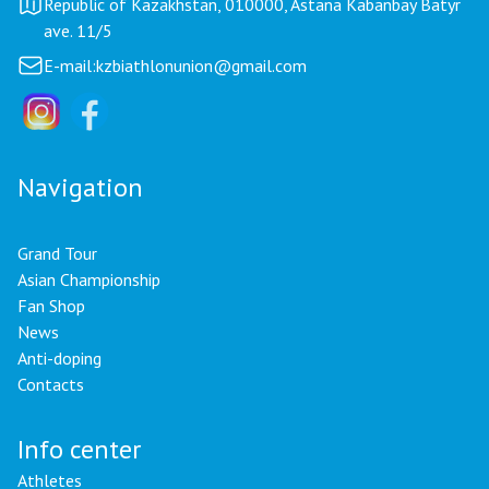
Republic of Kazakhstan, 010000, Astana Kabanbay Batyr
ave. 11/5
E-mail:
kzbiathlonunion@gmail.com
Navigation
Grand Tour
Asian Championship
Fan Shop
News
Anti-doping
Contacts
Info center
Athletes