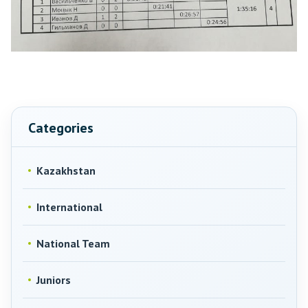
Categories
Kazakhstan
International
National Team
Juniors