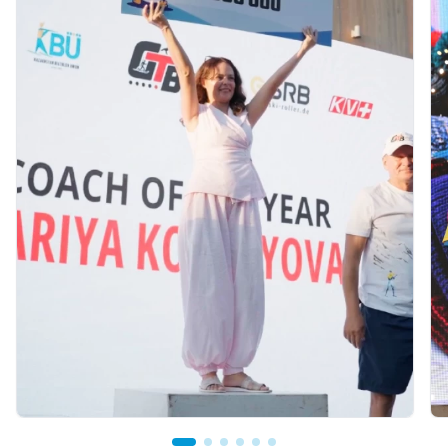
07.08.2026 12:00