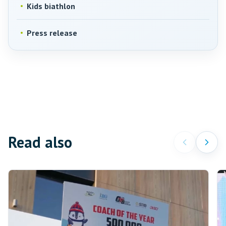
Kids biathlon
Press release
Read also