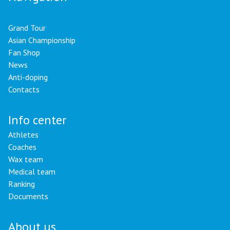
Grand Tour
Asian Championship
Fan Shop
News
Anti-doping
Contacts
Info center
Athletes
Coaches
Wax team
Medical team
Ranking
Documents
About us