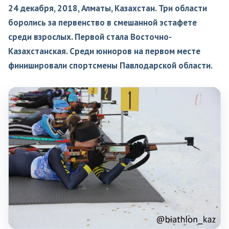
24 декабря, 2018, Алматы, Казахстан. Три области
боролись за первенство в смешанной эстафете
среди взрослых. Первой стала Восточно-
Казахстанская. Среди юниоров на первом месте
финишировали спортсмены Павлодарской области.