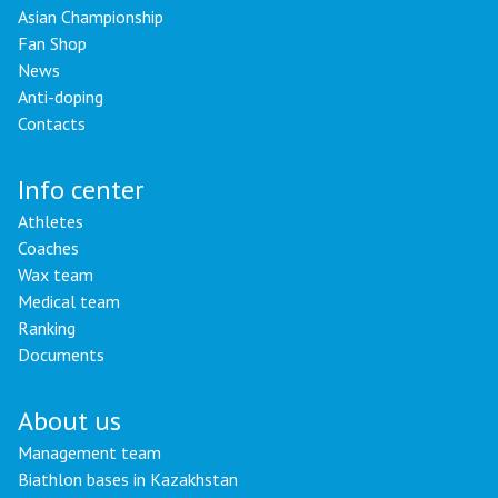
Asian Championship
Fan Shop
News
Anti-doping
Contacts
Info center
Athletes
Coaches
Wax team
Medical team
Ranking
Documents
About us
Management team
Biathlon bases in Kazakhstan