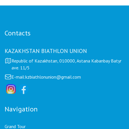
Contacts
KAZAKHSTAN BIATHLON UNION
Republic of Kazakhstan, 010000, Astana Kabanbay Batyr
ave. 11/5
E-mail:
kzbiathlonunion@gmail.com
Navigation
Grand Tour