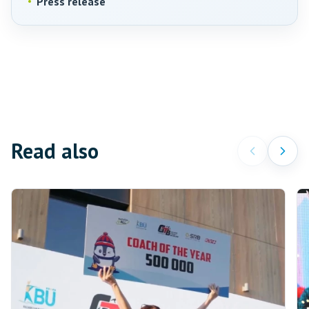
Press release
Read also