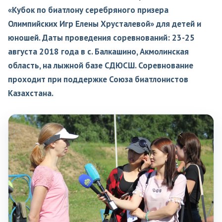
«Кубок по биатлону серебряного призера
Олимпийских Игр Елены Хрусталевой» для детей и
юношей. Даты проведения соревнований: 23-25
августа 2018 года в с. Балкашино, Акмолинская
область, на лыжной базе СДЮСШ. Соревнование
проходит при поддержке Союза биатлонистов
Казахстана.