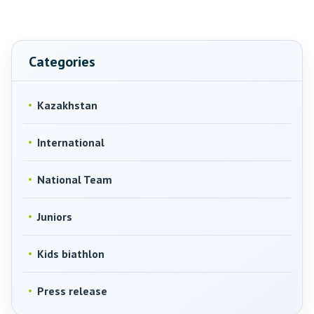
Categories
Kazakhstan
International
National Team
Juniors
Kids biathlon
Press release