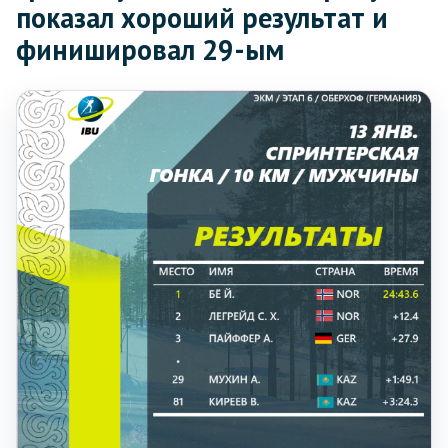
показал хороший результат и
финишировал 29-ым