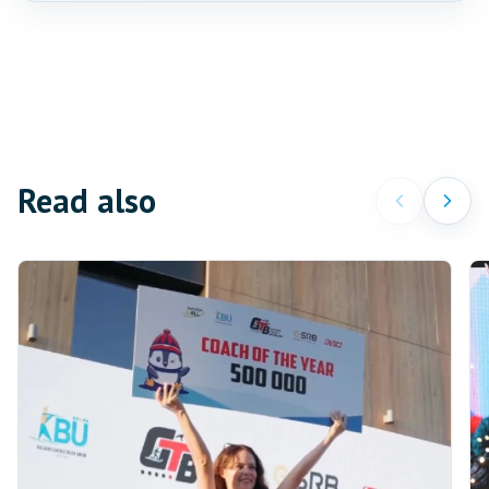
Read also