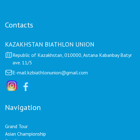
Contacts
KAZAKHSTAN BIATHLON UNION
Republic of Kazakhstan, 010000, Astana Kabanbay Batyr
ave. 11/5
E-mail:
kzbiathlonunion@gmail.com
Navigation
Grand Tour
Asian Championship