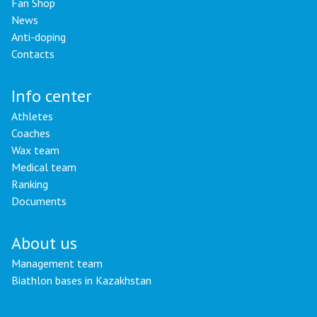
Fan Shop
News
Anti-doping
Contacts
Info center
Athletes
Coaches
Wax team
Medical team
Ranking
Documents
About us
Management team
Biathlon bases in Kazakhstan