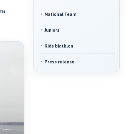
ти
National Team
Juniors
Kids biathlon
Press release