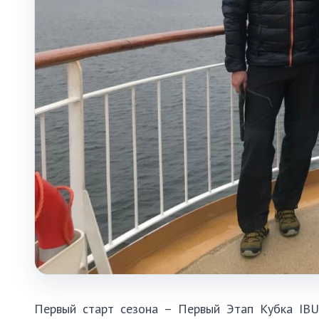
Первый старт сезона – Первый Этап Кубка IBU