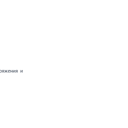
ряжения и