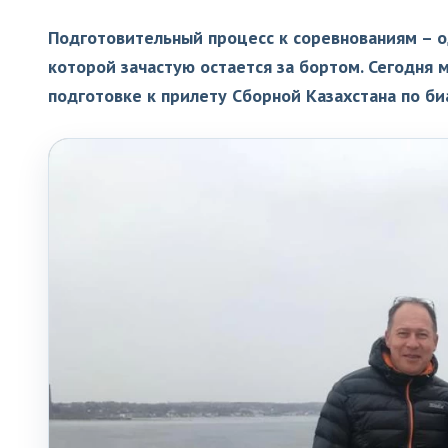
Подготовительный процесс к соревнованиям – о
которой зачастую остается за бортом. Сегодня
подготовке к прилету Сборной Казахстана по б