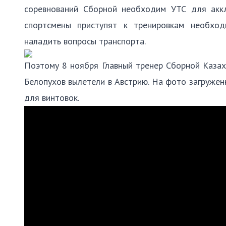
соревнований Сборной необходим УТС для аккл
спортсмены приступят к тренировкам необход
наладить вопросы транспорта.
Поэтому 8 ноября Главный тренер Сборной Каза
Белопухов вылетели в Австрию. На фото загружен
для винтовок.