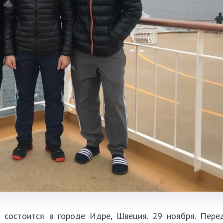
 состоится в городе Идре, Швеция. 29 ноября. Пере