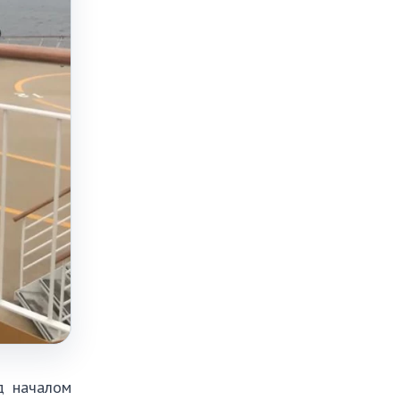
д началом