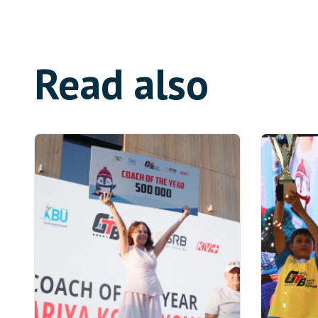
Read also