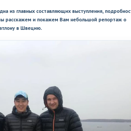
дна из главных составляющих выступления, подробнос
 мы расскажем и покажем Вам небольшой репортаж о
иатлону в Швецию.