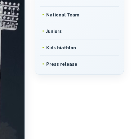
National Team
Juniors
Kids biathlon
Press release