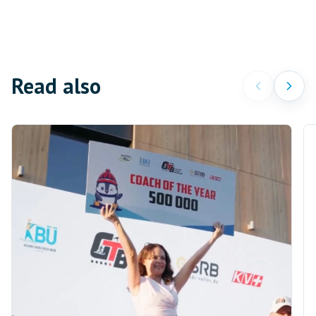
Read also