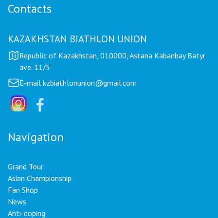
Contacts
KAZAKHSTAN BIATHLON UNION
Republic of Kazakhstan, 010000, Astana Kabanbay Batyr
ave. 11/5
E-mail:
kzbiathlonunion@gmail.com
Navigation
Grand Tour
Asian Championship
Fan Shop
News
Anti-doping