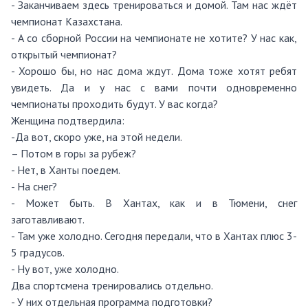
- Заканчиваем здесь тренироваться и домой. Там нас ждёт
чемпионат Казахстана.
- А со сборной России на чемпионате не хотите? У нас как,
открытый чемпионат?
- Хорошо бы, но нас дома ждут. Дома тоже хотят ребят
увидеть. Да и у нас с вами почти одновременно
чемпионаты проходить будут. У вас когда?
Женщина подтвердила:
-Да вот, скоро уже, на этой недели.
– Потом в горы за рубеж?
- Нет, в Ханты поедем.
- На снег?
- Может быть. В Хантах, как и в Тюмени, снег
заготавливают.
- Там уже холодно. Сегодня передали, что в Хантах плюс 3-
5 градусов.
- Ну вот, уже холодно.
Два спортсмена тренировались отдельно.
- У них отдельная программа подготовки?