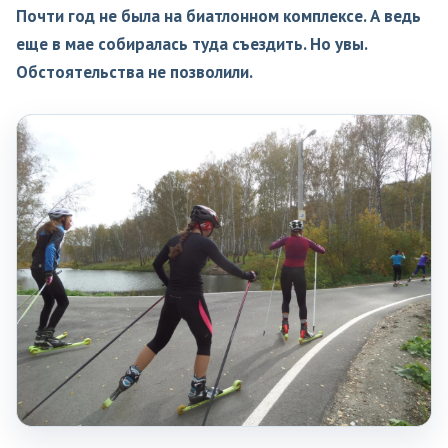
​Почти год не была на биатлонном комплексе. А ведь
еще в мае собиралась туда съездить. Но увы.
Обстоятельства не позволили.