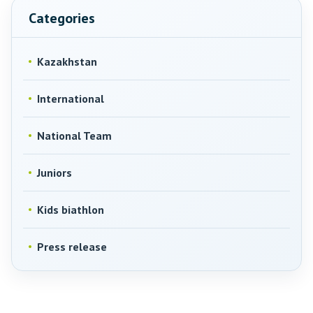
Categories
Kazakhstan
International
National Team
Juniors
Kids biathlon
Press release