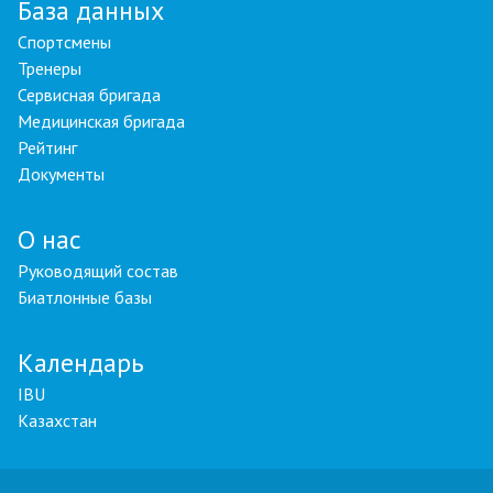
База данных
Спортсмены
Тренеры
Сервисная бригада
Медицинская бригада
Рейтинг
Документы
О нас
Руководящий состав
Биатлонные базы
Календарь
IBU
Казахстан