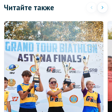
Читайте также