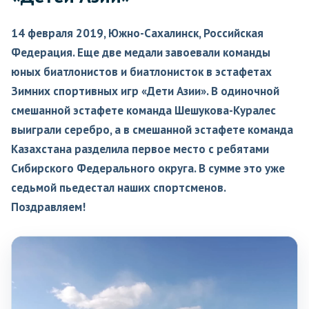
14 февраля 2019, Южно-Сахалинск, Российская
Федерация. Еще две медали завоевали команды
юных биатлонистов и биатлонисток в эстафетах
Зимних спортивных игр «Дети Азии». В одиночной
смешанной эстафете команда Шешукова-Куралес
выиграли серебро, а в смешанной эстафете команда
Казахстана разделила первое место с ребятами
Сибирского Федерального округа. В сумме это уже
седьмой пьедестал наших спортсменов.
Поздравляем!