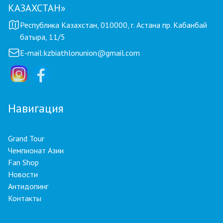
КАЗАХСТАН»
Республика Казахстан, 010000, г. Астана пр. Кабанбай
батыра, 11/5
E-mail:
kzbiathlonunion@gmail.com
Навигация
Grand Tour
Чемпионат Азии
Fan Shop
Новости
Антидопинг
Контакты