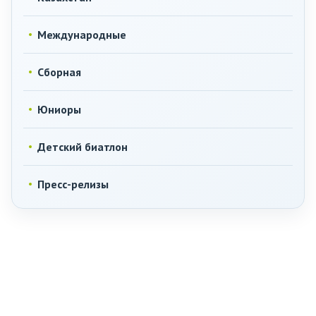
Международные
Сборная
Юниоры
Детский биатлон
Пресс-релизы