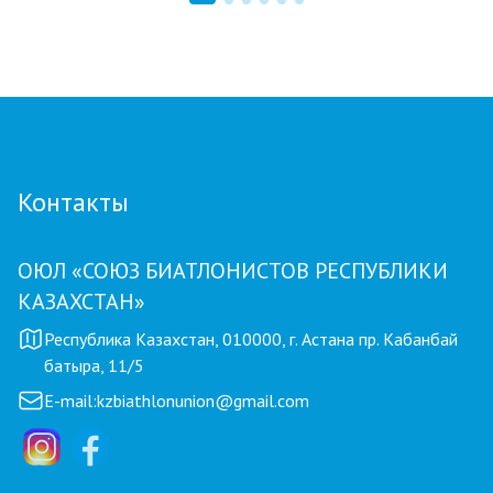
ФИНАЛ: В АСТАНЕ ПРОЙДЕТ
ЗАКЛЮЧИТЕЛЬНЫЙ ЭТАП GRAND TOUR
BIATHLON
Контакты
ОЮЛ «СОЮЗ БИАТЛОНИСТОВ РЕСПУБЛИКИ
КАЗАХСТАН»
Республика Казахстан, 010000, г. Астана пр. Кабанбай
батыра, 11/5
E-mail:
kzbiathlonunion@gmail.com