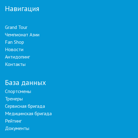
Навигация
Grand Tour
Чемпионат Азии
Fan Shop
Новости
Антидопинг
Контакты
База данных
Спортсмены
Тренеры
Сервисная бригада
Медицинская бригада
Рейтинг
Документы