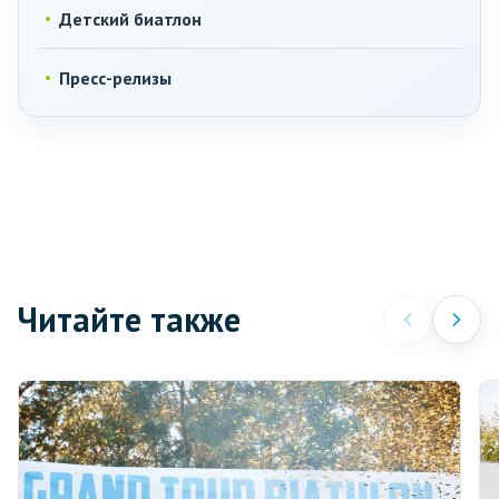
Детский биатлон
Пресс-релизы
Читайте также