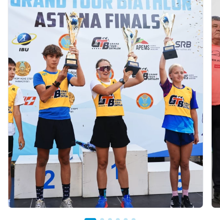
03.08.2026 17:00