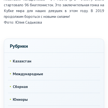
стартовало 96 биатлонисток. Это заключительная гонка на
Кубке мира для наших девушек в этом году. В 2019
продолжим бороться с новыми силами!
Фото:
Юлия Садыкова
Рубрики
Казахстан
Международные
Сборная
Юниоры