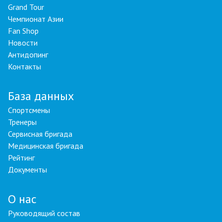
Grand Tour
Чемпионат Азии
Fan Shop
Новости
Антидопинг
Контакты
База данных
Спортсмены
Тренеры
Сервисная бригада
Медицинская бригада
Рейтинг
Документы
О нас
Руководящий состав