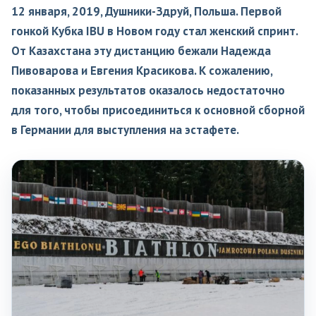
12 января, 2019, Душники-Здруй, Польша. Первой
гонкой Кубка IBU в Новом году стал женский спринт.
От Казахстана эту дистанцию бежали Надежда
Пивоварова и Евгения Красикова. К сожалению,
показанных результатов оказалось недостаточно
для того, чтобы присоединиться к основной сборной
в Германии для выступления на эстафете.