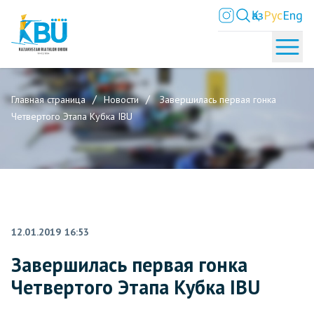
Қаз
Рус
Eng
Главная страница
Новости
Завершилась первая гонка
Четвертого Этапа Кубка IBU
12.01.2019 16:53
Завершилась первая гонка
Четвертого Этапа Кубка IBU