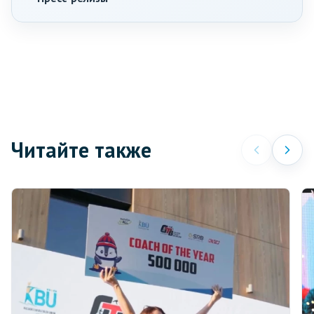
Читайте также