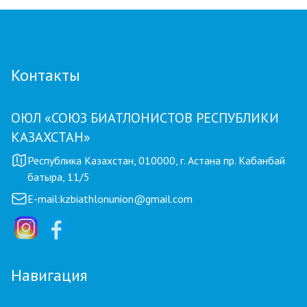
Контакты
ОЮЛ «СОЮЗ БИАТЛОНИСТОВ РЕСПУБЛИКИ
КАЗАХСТАН»
Республика Казахстан, 010000, г. Астана пр. Кабанбай
батыра, 11/5
E-mail:
kzbiathlonunion@gmail.com
Навигация