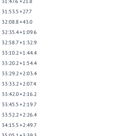
31:47.6
+21.8
31:53.5
+27.7
32:08.8
+43.0
32:35.4
+1:09.6
32:58.7
+1:32.9
33:10.2
+1:44.4
33:20.2
+1:54.4
33:29.2
+2:03.4
33:33.2
+2:07.4
33:42.0
+2:16.2
33:45.5
+2:19.7
33:52.2
+2:26.4
34:15.5
+2:49.7
35:05.1
+3:39.3