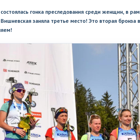
 состоялась гонка преследования среди женщин, в рам
 Вишневская заняла третье место! Это вторая бронза 
ляем!