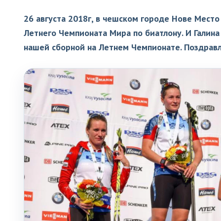
26 августа 2018г, в чешском городе Нове Место
Летнего Чемпионата Мира по биатлону. И Галина
нашей сборной на Летнем Чемпионате. Поздрав