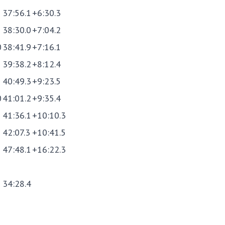
37:56.1
+6:30.3
38:30.0
+7:04.2
0
38:41.9
+7:16.1
39:38.2
+8:12.4
40:49.3
+9:23.5
0
41:01.2
+9:35.4
41:36.1
+10:10.3
42:07.3
+10:41.5
47:48.1
+16:22.3
34:28.4