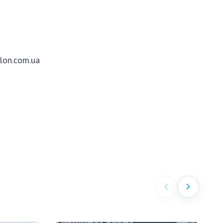
hlon.com.ua