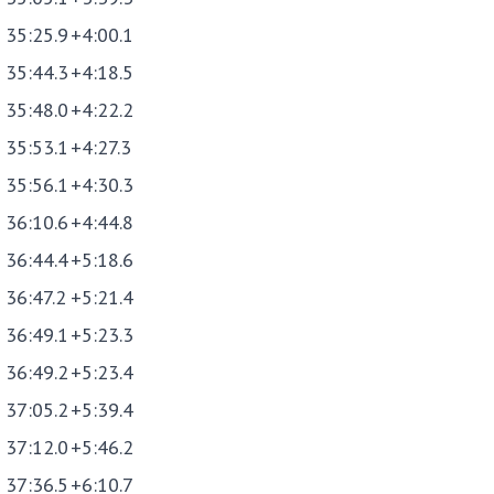
35:25.9
+4:00.1
35:44.3
+4:18.5
35:48.0
+4:22.2
35:53.1
+4:27.3
35:56.1
+4:30.3
36:10.6
+4:44.8
36:44.4
+5:18.6
36:47.2
+5:21.4
36:49.1
+5:23.3
36:49.2
+5:23.4
37:05.2
+5:39.4
37:12.0
+5:46.2
37:36.5
+6:10.7