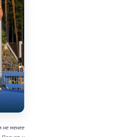
м не менее