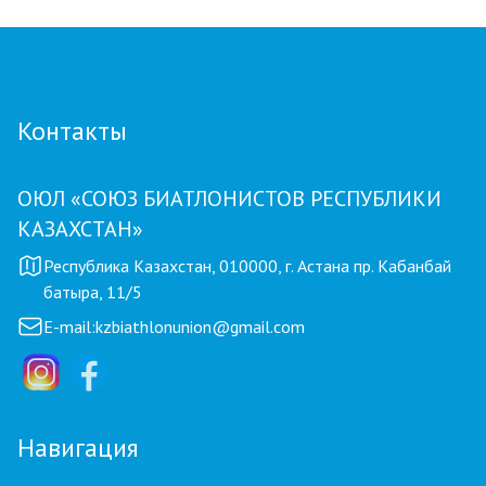
Контакты
ОЮЛ «СОЮЗ БИАТЛОНИСТОВ РЕСПУБЛИКИ
КАЗАХСТАН»
Республика Казахстан, 010000, г. Астана пр. Кабанбай
батыра, 11/5
E-mail:
kzbiathlonunion@gmail.com
Навигация