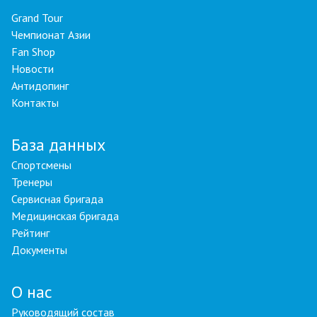
Grand Tour
Чемпионат Азии
Fan Shop
Новости
Антидопинг
Контакты
База данных
Спортсмены
Тренеры
Сервисная бригада
Медицинская бригада
Рейтинг
Документы
О нас
Руководящий состав