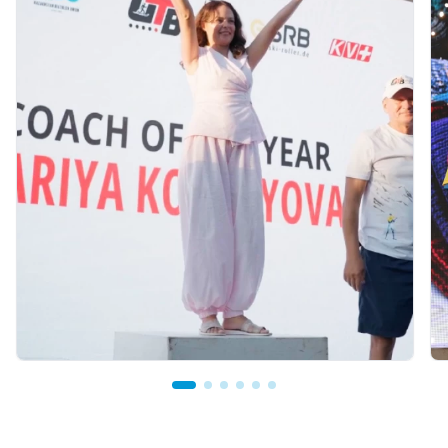
07.08.2026 12:00
Тренер из Костаная признан лучшим
детским тренером по биатлону