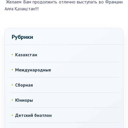
Желаем Вам продолжить отлично выступать во Франции.
Алға Қазақстан!!!
Рубрики
Казахстан
Международные
Сборная
Юниоры
Детский биатлон