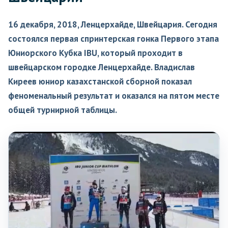
16 декабря, 2018, Ленцерхайде, Швейцария. Сегодня
состоялся первая спринтерская гонка Первого этапа
Юниорского Кубка IBU, который проходит в
швейцарском городке Ленцерхайде. Владислав
Киреев юниор казахстанской сборной показал
феноменальный результат и оказался на пятом месте
общей турнирной таблицы.