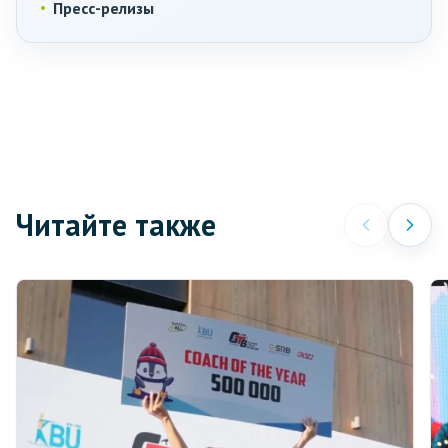
Пресс-релизы
Читайте также