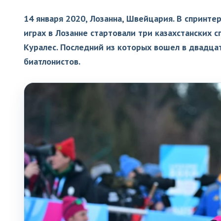
14 января 2020, Лозанна, Швейцария. В спринт
играх в Лозанне стартовали три казахстанских 
Куралес. Последний из которых вошел в двадцат
биатлонистов.