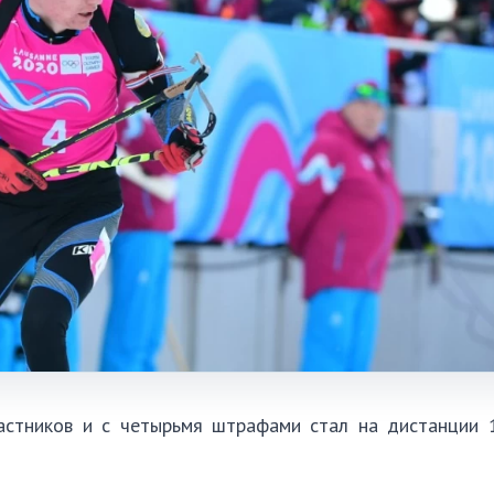
астников и с четырьмя штрафами стал на дистанции 1