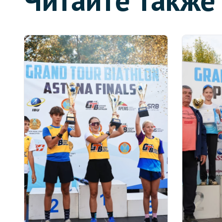
Читайте также