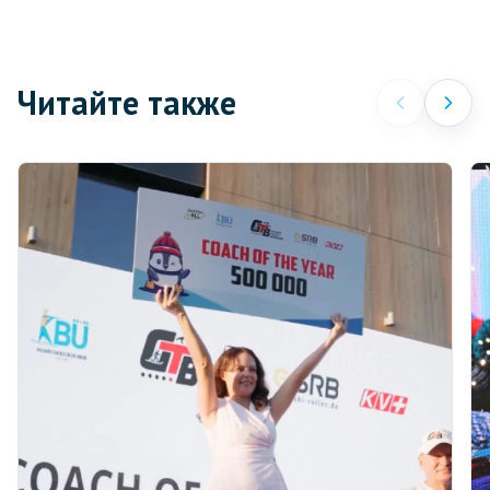
Читайте также