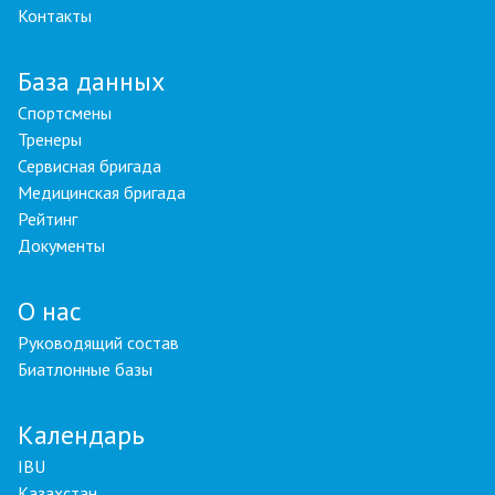
Контакты
База данных
Спортсмены
Тренеры
Сервисная бригада
Медицинская бригада
Рейтинг
Документы
О нас
Руководящий состав
Биатлонные базы
Календарь
IBU
Казахстан