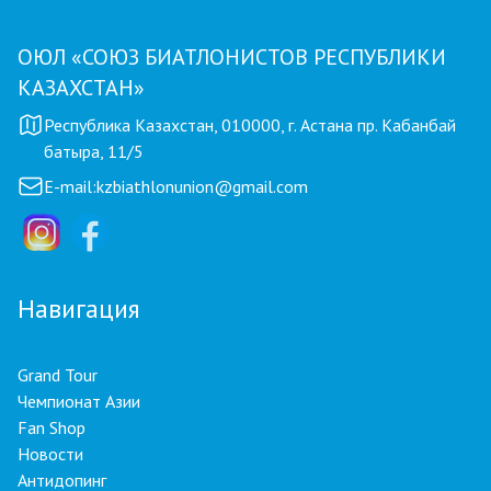
ОЮЛ «СОЮЗ БИАТЛОНИСТОВ РЕСПУБЛИКИ
КАЗАХСТАН»
Республика Казахстан, 010000, г. Астана пр. Кабанбай
батыра, 11/5
E-mail:
kzbiathlonunion@gmail.com
Навигация
Grand Tour
Чемпионат Азии
Fan Shop
Новости
Антидопинг