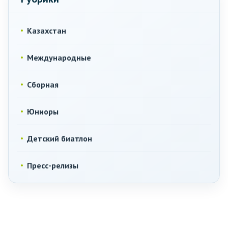
Казахстан
Международные
Сборная
Юниоры
Детский биатлон
Пресс-релизы