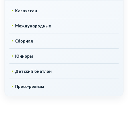
Казахстан
Международные
Сборная
Юниоры
Детский биатлон
Пресс-релизы