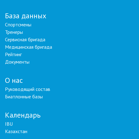
База данных
Спортсмены
Тренеры
Сервисная бригада
Медицинская бригада
Рейтинг
Документы
О нас
Руководящий состав
Биатлонные базы
Календарь
IBU
Казахстан