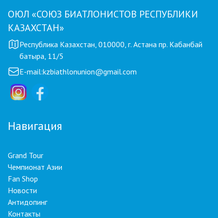
ОЮЛ «СОЮЗ БИАТЛОНИСТОВ РЕСПУБЛИКИ
КАЗАХСТАН»
Республика Казахстан, 010000, г. Астана пр. Кабанбай
батыра, 11/5
E-mail:
kzbiathlonunion@gmail.com
Навигация
Grand Tour
Чемпионат Азии
Fan Shop
Новости
Антидопинг
Контакты