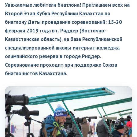
Уважаемые любители биатлона! Приглашаем всех на
Второй Этап Кубка Республики Казахстан по
биатлону Даты проведения соревнований: 15-20
февраля 2019 года в г. Риддер (Восточно-
Казахстанская область), на базе Республиканской
специализированной школы-интернат-колледжа
олимпийского резерва в городе Риддер.
Соревнование проходит при поддержке Союза
биатлонистов Казахстана.