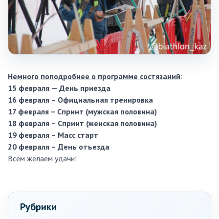
Немного поподробнее о программе состязаний
:
15 февраля — День приезда
16 февраля – Официальная тренировка
17 февраля – Спринт (мужская половина)
18 февраля – Спринт (женская половина)
19 февраля – Масс старт
20 февраля – День отъезда
Всем желаем удачи!
Рубрики