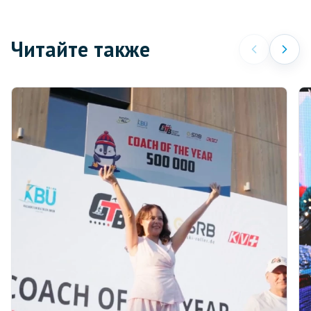
Читайте также