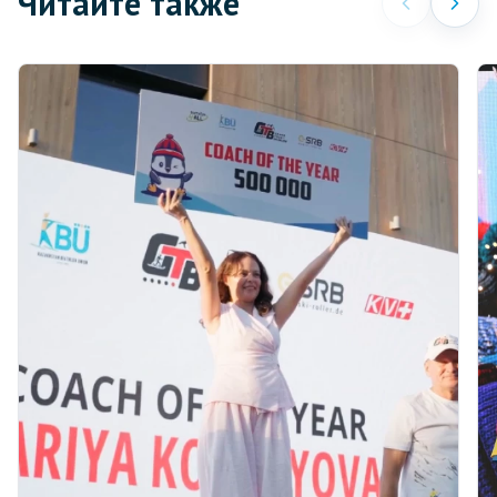
Читайте также