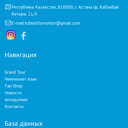
Республика Казахстан, 010000, г. Астана пр. Кабанбай
батыра, 11/5
E-mail:
kzbiathlonunion@gmail.com
Навигация
Grand Tour
Чемпионат Азии
Fan Shop
Новости
Антидопинг
Контакты
База данных