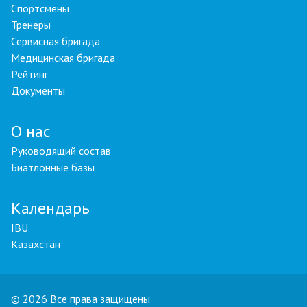
Спортсмены
Тренеры
Сервисная бригада
Медицинская бригада
Рейтинг
Документы
О нас
Руководящий состав
Биатлонные базы
Календарь
IBU
Казахстан
© 2026 Все права защищены