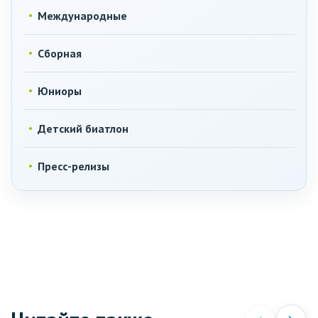
Международные
Сборная
Юниоры
Детский биатлон
Пресс-релизы