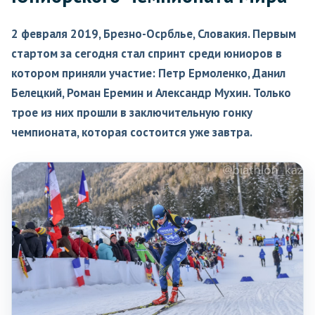
2 февраля 2019, Брезно-Осрблье, Словакия. Первым
стартом за сегодня стал спринт среди юниоров в
котором приняли участие: Петр Ермоленко, Данил
Белецкий, Роман Еремин и Александр Мухин. Только
трое из них прошли в заключительную гонку
чемпионата, которая состоится уже завтра.