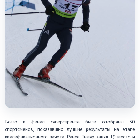
Всего в финал суперспринта были отобраны 30
спортсменов, показавших лучшие результаты на этапе
квалификационного зачета. Ранее Тимур занял 19 место и