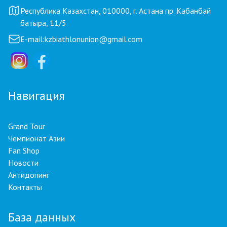
Республика Казахстан, 010000, г. Астана пр. Кабанбай
батыра, 11/5
E-mail:
kzbiathlonunion@gmail.com
Навигация
Grand Tour
Чемпионат Азии
Fan Shop
Новости
Антидопинг
Контакты
База данных