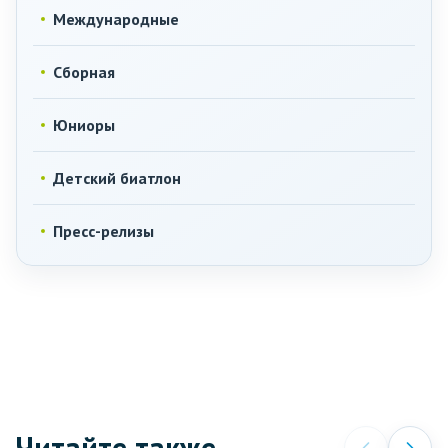
Международные
Сборная
Юниоры
Детский биатлон
Пресс-релизы
Читайте также