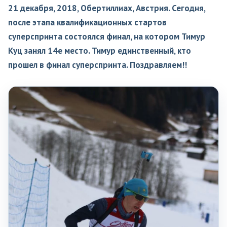
21 декабря, 2018, Обертиллиах, Австрия. Сегодня,
после этапа квалификационных стартов
суперспринта состоялся финал, на котором Тимур
Куц занял 14е место. Тимур единственный, кто
прошел в финал суперспринта. Поздравляем!!