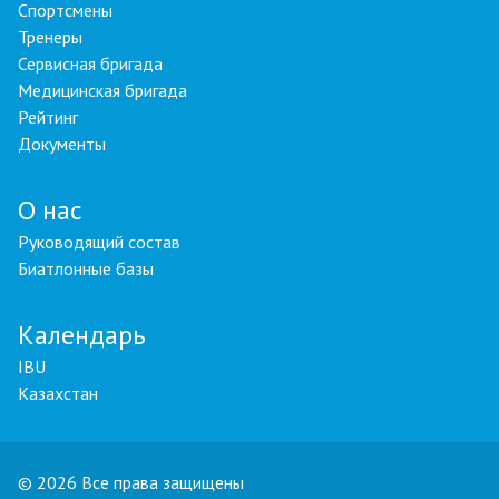
Спортсмены
Тренеры
Сервисная бригада
Медицинская бригада
Рейтинг
Документы
О нас
Руководящий состав
Биатлонные базы
Календарь
IBU
Казахстан
© 2026 Все права защищены