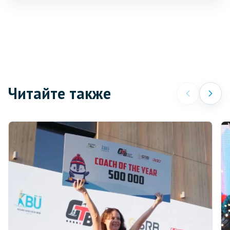
Читайте также