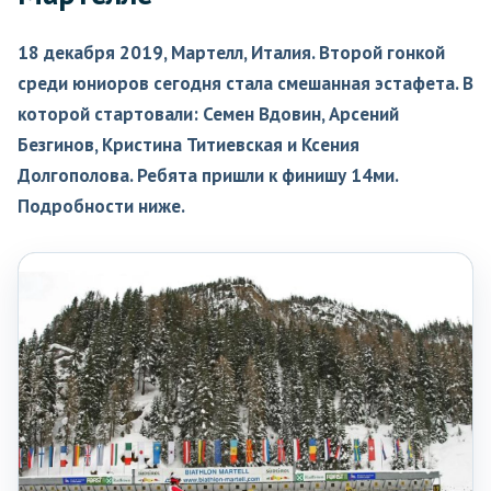
18 декабря 2019, Мартелл, Италия. Второй гонкой
среди юниоров сегодня стала смешанная эстафета. В
которой стартовали: Семен Вдовин, Арсений
Безгинов, Кристина Титиевская и Ксения
Долгополова. Ребята пришли к финишу 14ми.
Подробности ниже.