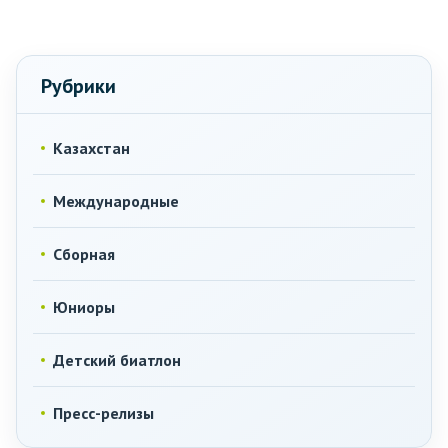
Рубрики
Казахстан
Международные
Сборная
Юниоры
Детский биатлон
Пресс-релизы