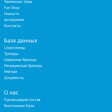
Чемпионат Азии
Fan Shop
Новости
Антидопинг
Контакты
База данных
Спортсмены
Тренеры
Сервисная бригада
Медицинская бригада
Рейтинг
Документы
О нас
Руководящий состав
Биатлонные базы