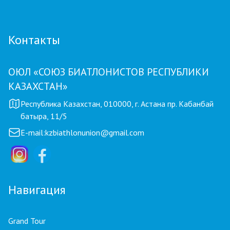
Контакты
ОЮЛ «СОЮЗ БИАТЛОНИСТОВ РЕСПУБЛИКИ
КАЗАХСТАН»
Республика Казахстан, 010000, г. Астана пр. Кабанбай
батыра, 11/5
E-mail:
kzbiathlonunion@gmail.com
Навигация
Grand Tour