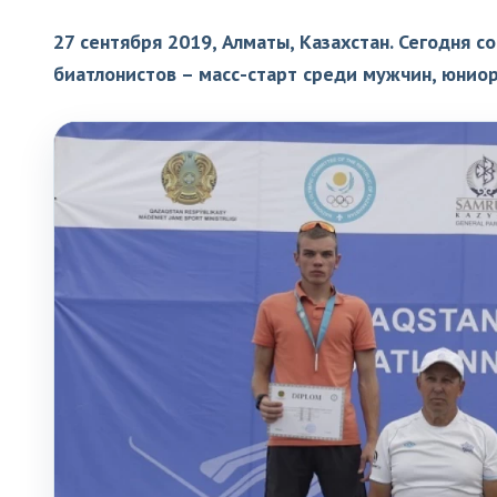
27 сентября 2019, Алматы, Казахстан. Сегодня 
биатлонистов – масс-старт среди мужчин, юниор