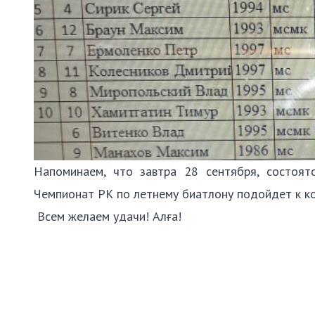
Напоминаем, что завтра 28 сентября, состоят
Чемпионат РК по летнему биатлону подойдет к к
Всем желаем удачи! Алға!