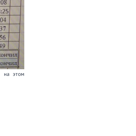
И на этом