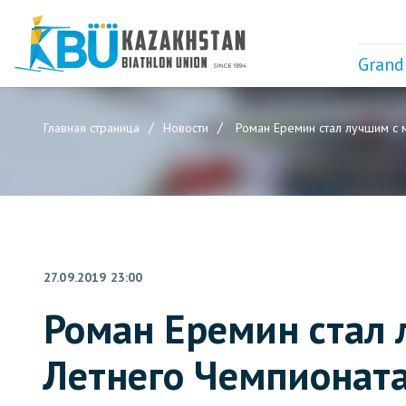
Grand
Главная страница
Новости
Роман Еремин стал лучшим с м
27.09.2019 23:00
Роман Еремин стал 
Летнего Чемпионата