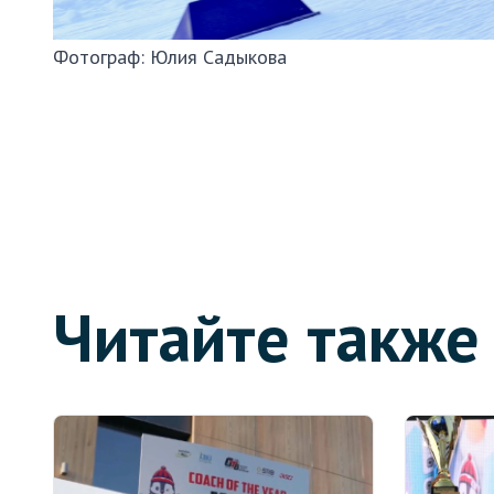
Фотограф:
Юлия Садыкова
Читайте также