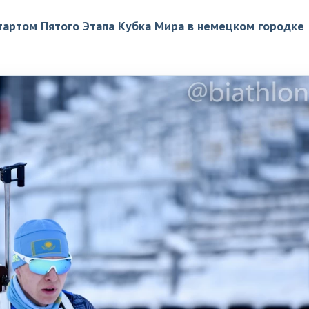
стартом Пятого Этапа Кубка Мира в немецком городке