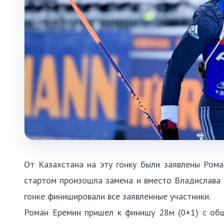
От Казахстана на эту гонку были заявлены Рома
стартом произошла замена и вместо Владислава 
гонке финишировали все заявленные участники.
Роман Еремин пришел к финишу 28м (0+1) с об