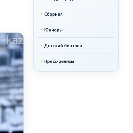
Сборная
Юниоры
Детский биатлон
Пресс-релизы