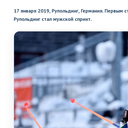
17 января 2019, Рупольдинг, Германия. Первым 
Рупольдинг стал мужской спринт.