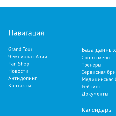
ON в Астане
Навигация
База данных
Grand Tour
Чемпионат Азии
Спортсмены
Fan Shop
Тренеры
Новости
Сервисная бри
Антидопинг
Медицинская 
Контакты
Рейтинг
Документы
Календарь