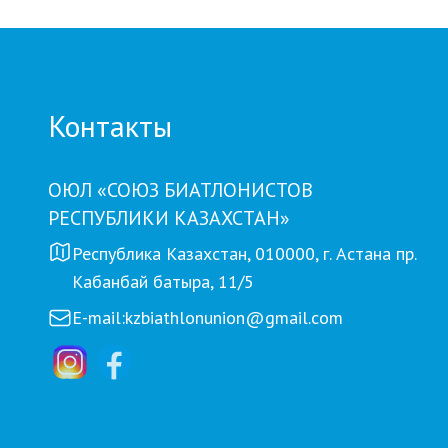
BIATHL
Контакты
ОЮЛ «СОЮЗ БИАТЛОНИСТОВ
РЕСПУБЛИКИ КАЗАХСТАН»
Республика Казахстан, 010000, г. Астана пр.
Кабанбай батыра, 11/5
E-mail:
kzbiathlonunion@gmail.com