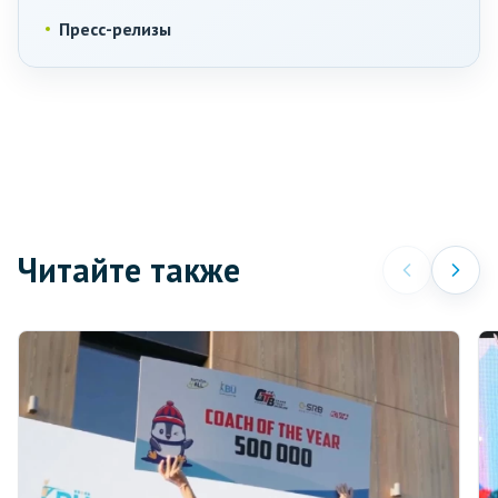
Пресс-релизы
Читайте также