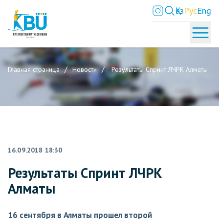
Қаз
Рус
Eng
Главная страница
Новости
Результаты Спринт ЛЧРК Алматы
16.09.2018 18:30
Результаты Спринт ЛЧРК
Алматы
16 сентября в Алматы прошел второй