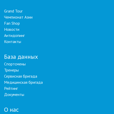
Grand Tour
Чемпионат Азии
Fan Shop
Новости
Антидопинг
Контакты
База данных
Спортсмены
Тренеры
Сервисная бригада
Медицинская бригада
Рейтинг
Документы
О нас