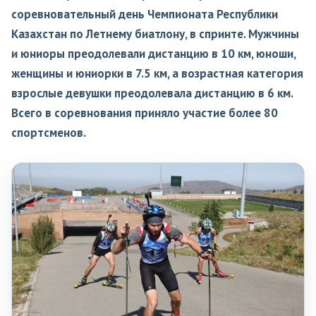
соревновательный день Чемпионата Республики
Казахстан по Летнему биатлону, в спринте. Мужчины
и юниоры преодолевали дистанцию в 10 км, юноши,
женщины и юниорки в 7.5 км, а возрастная категория
взрослые девушки преодолевала дистанцию в 6 км.
Всего в соревнования приняло участие более 80
спортсменов.