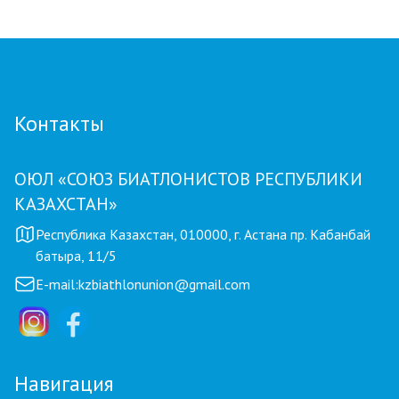
детским тренером по биатлону
Контакты
ОЮЛ «СОЮЗ БИАТЛОНИСТОВ РЕСПУБЛИКИ
КАЗАХСТАН»
Республика Казахстан, 010000, г. Астана пр. Кабанбай
батыра, 11/5
E-mail:
kzbiathlonunion@gmail.com
Навигация