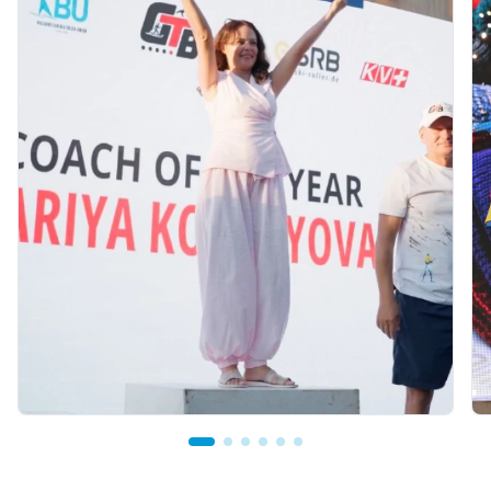
07.08.2026 12:00
Тренер из Костаная признан лучшим