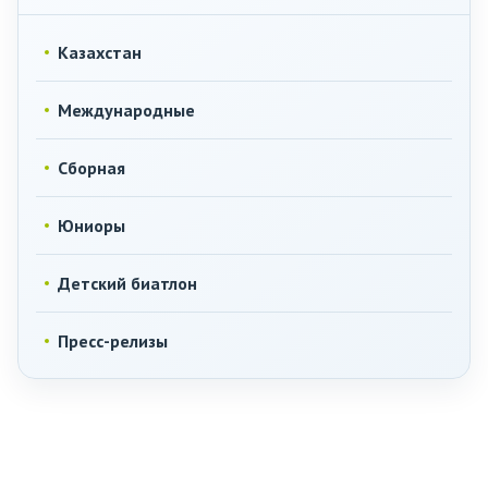
Казахстан
Международные
Сборная
Юниоры
Детский биатлон
Пресс-релизы