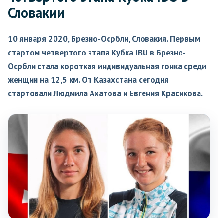
Словакии
10 января 2020, Брезно-Осрбли, Словакия. Первым
стартом четвертого этапа Кубка IBU в Брезно-
Осрбли стала короткая индивидуальная гонка среди
женщин на 12,5 км. От Казахстана сегодня
стартовали Людмила Ахатова и Евгения Красикова.