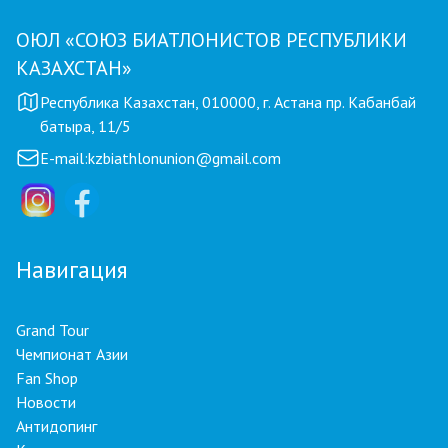
ОЮЛ «СОЮЗ БИАТЛОНИСТОВ РЕСПУБЛИКИ
КАЗАХСТАН»
Республика Казахстан, 010000, г. Астана пр. Кабанбай
батыра, 11/5
E-mail:
kzbiathlonunion@gmail.com
Навигация
Grand Tour
Чемпионат Азии
Fan Shop
Новости
Антидопинг