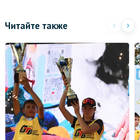
Читайте также