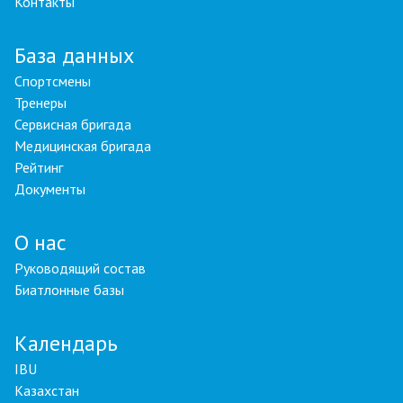
Контакты
База данных
Спортсмены
Тренеры
Сервисная бригада
Медицинская бригада
Рейтинг
Документы
О нас
Руководящий состав
Биатлонные базы
Календарь
IBU
Казахстан