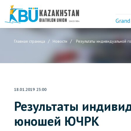
Grand
Главная страница
Новости
Результаты индивидуальной 
18.01.2019 23:00
Результаты индивид
юношей ЮЧРК