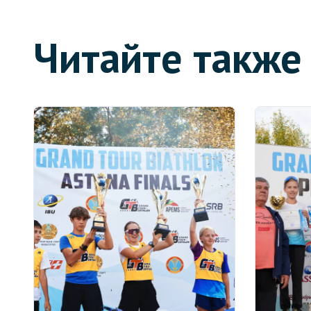
Читайте также