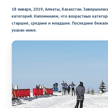
18 января, 2019, Алматы, Казахстан. Завершила
категорий. Напоминаем, что возрастных катего
старшие, средние и младшие. Последние бежали
указан ниже.