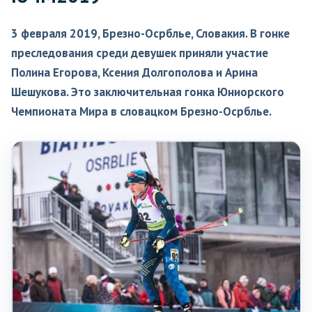
3 февраля 2019, Брезно-Осрблье, Словакия. В гонке
преследования среди девушек приняли участие
Полина Егорова, Ксения Долгополова и Арина
Шешукова. Это заключительная гонка Юниорского
Чемпионата Мира в словацком Брезно-Осрблье.