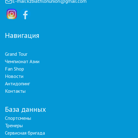
E-mail:
kzbiathlonunion@gmail.com
Навигация
Grand Tour
Чемпионат Азии
Fan Shop
Новости
Антидопинг
Контакты
База данных
Спортсмены
Тренеры
Сервисная бригада