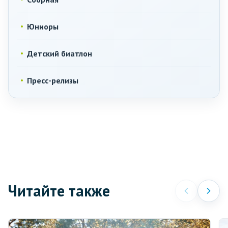
Юниоры
Детский биатлон
Пресс-релизы
Читайте также