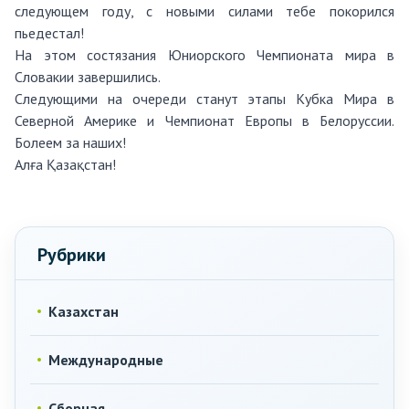
следующем году, с новыми силами тебе покорился
пьедестал!
На этом состязания Юниорского Чемпионата мира в
Словакии завершились.
Следующими на очереди станут этапы Кубка Мира в
Северной Америке и Чемпионат Европы в Белоруссии.
Болеем за наших!
Алға Қазақстан!
Рубрики
Казахстан
Международные
Сборная