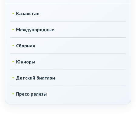
Казахстан
Международные
Сборная
Юниоры
Детский биатлон
Пресс-релизы