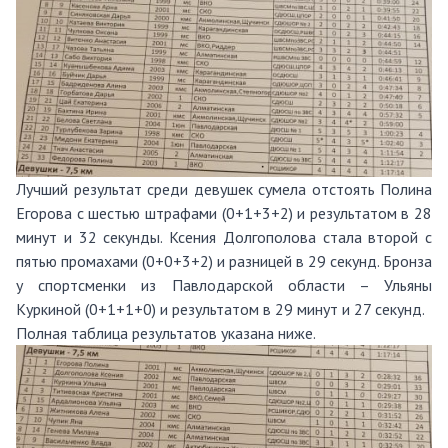
Лучший результат среди девушек сумела отстоять Полина
Егорова с шестью штрафами (0+1+3+2) и результатом в 28
минут и 32 секунды. Ксения Долгополова стала второй с
пятью промахами (0+0+3+2) и разницей в 29 секунд. Бронза
у спортсменки из Павлодарской области – Ульяны
Куркиной (0+1+1+0) и результатом в 29 минут и 27 секунд.
Полная таблица результатов указана ниже.