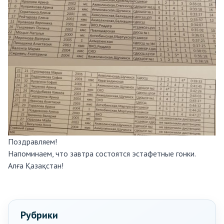
Поздравляем!
Напоминаем, что завтра состоятся эстафетные гонки.
Алға Қазақстан!
Рубрики