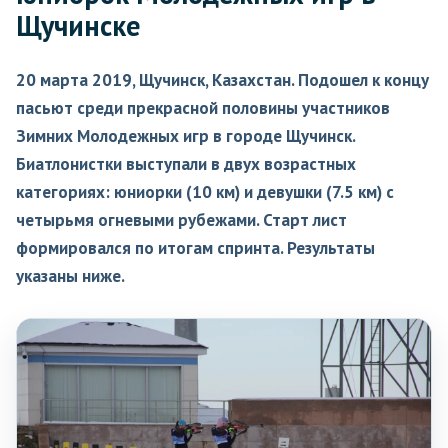
Щучинске
20 марта 2019, Щучинск, Казахстан. Подошел к концу
пасьют среди прекрасной половины участников
Зимних Молодежных игр в городе Щучинск.
Биатлонистки выступали в двух возрастных
категориях: юниорки (10 км) и девушки (7.5 км) с
четырьмя огневыми рубежами. Старт лист
формировался по итогам спринта. Результаты
указаны ниже.