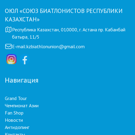
ОЮЛ «СОЮЗ БИАТЛОНИСТОВ РЕСПУБЛИКИ
КАЗАХСТАН»
Республика Казахстан, 010000, г. Астана пр. Кабанбай
батыра, 11/5
E-mail:
kzbiathlonunion@gmail.com
Навигация
Grand Tour
Чемпионат Азии
Fan Shop
Новости
Антидопинг
Контакты