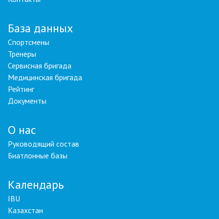
База данных
Спортсмены
Тренеры
Сервисная бригада
Медицинская бригада
Рейтинг
Документы
О нас
Руководящий состав
Биатлонные базы
Календарь
IBU
Казахстан