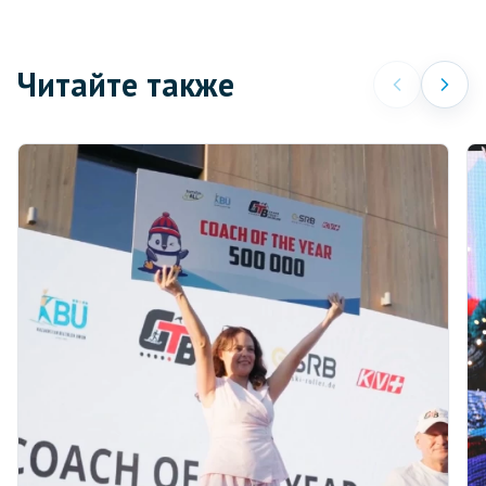
Читайте также