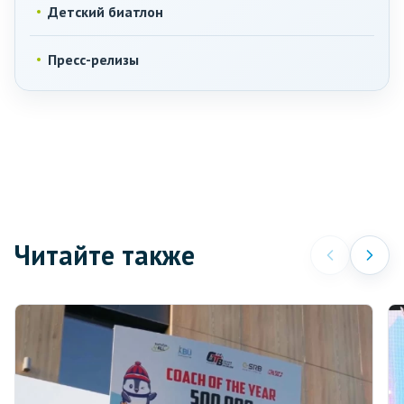
Детский биатлон
Пресс-релизы
Читайте также