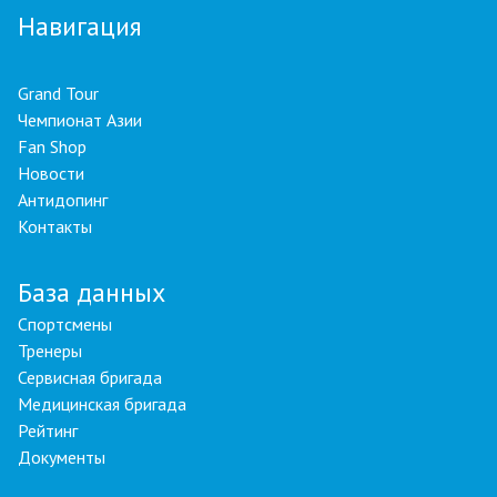
Навигация
Grand Tour
Чемпионат Азии
Fan Shop
Новости
Антидопинг
Контакты
База данных
Спортсмены
Тренеры
Сервисная бригада
Медицинская бригада
Рейтинг
Документы