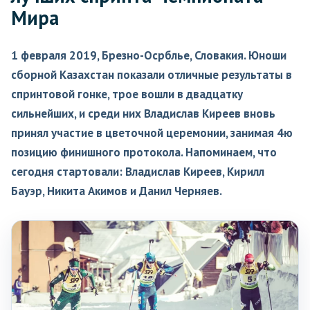
Мира
1 февраля 2019, Брезно-Осрблье, Словакия. Юноши
сборной Казахстан показали отличные результаты в
спринтовой гонке, трое вошли в двадцатку
сильнейших, и среди них Владислав Киреев вновь
принял участие в цветочной церемонии, занимая 4ю
позицию финишного протокола. Напоминаем, что
сегодня стартовали: Владислав Киреев, Кирилл
Бауэр, Никита Акимов и Данил Черняев.