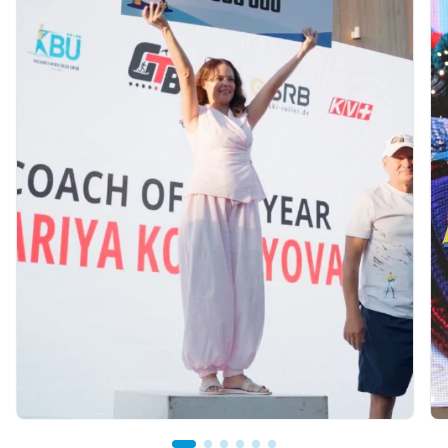
07.08.2026 12:00