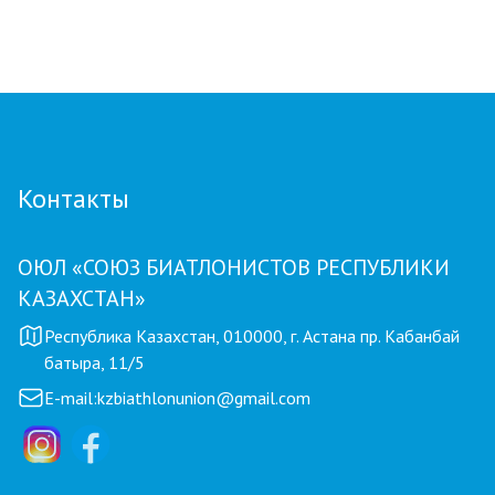
Тренер из Костаная признан лучшим
детским тренером по биатлону
Контакты
ОЮЛ «СОЮЗ БИАТЛОНИСТОВ РЕСПУБЛИКИ
КАЗАХСТАН»
Республика Казахстан, 010000, г. Астана пр. Кабанбай
батыра, 11/5
E-mail:
kzbiathlonunion@gmail.com