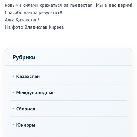
новыми силами сражаться за пьедестал! Мы в вас верим!
Спасибо вам за результат!!
Алға Қазақстан!
На фото Владислав Киреев
Рубрики
Казахстан
Международные
Сборная
Юниоры