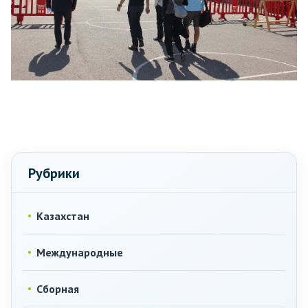
Рубрики
Казахстан
Международные
Сборная