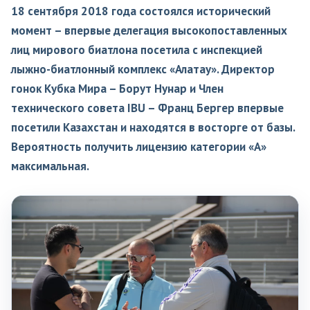
18 сентября 2018 года состоялся исторический
момент – впервые делегация высокопоставленных
лиц мирового биатлона посетила с инспекцией
лыжно-биатлонный комплекс «Алатау». Директор
гонок Кубка Мира – Борут Нунар и Член
технического совета IBU – Франц Бергер впервые
посетили Казахстан и находятся в восторге от базы.
Вероятность получить лицензию категории «А»
максимальная.