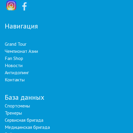
Навигация
Grand Tour
Чемпионат Азии
Fan Shop
Новости
Антидопинг
Контакты
База данных
Спортсмены
Тренеры
Сервисная бригада
Медицинская бригада