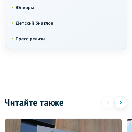
Юниоры
Детский биатлон
Пресс-релизы
Читайте также