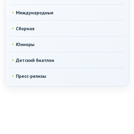
Международные
Сборная
Юниоры
Детский биатлон
Пресс-релизы