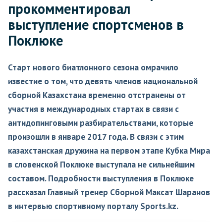
прокомментировал
выступление спортсменов в
Поклюке
Старт нового биатлонного сезона омрачило
известие о том, что девять членов национальной
сборной Казахстана временно отстранены от
участия в международных стартах в связи с
антидопинговыми разбирательствами, которые
произошли в январе 2017 года. В связи с этим
казахстанская дружина на первом этапе Кубка Мира
в словенской Поклюке выступала не сильнейшим
составом. Подробности выступления в Поклюке
рассказал Главный тренер Сборной Максат Шаранов
в интервью спортивному порталу Sports.kz.