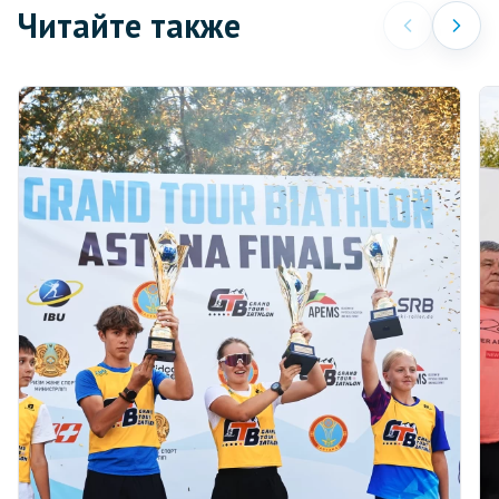
Читайте также