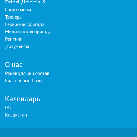
База данных
Спортсмены
Тренеры
Сервисная бригада
Медицинская бригада
Рейтинг
Документы
О нас
Руководящий состав
Биатлонные базы
Календарь
IBU
Казахстан