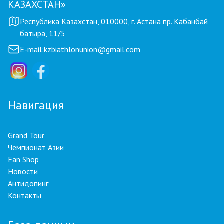
КАЗАХСТАН»
Республика Казахстан, 010000, г. Астана пр. Кабанбай
батыра, 11/5
E-mail:
kzbiathlonunion@gmail.com
Навигация
Grand Tour
Чемпионат Азии
Fan Shop
Новости
Антидопинг
Контакты