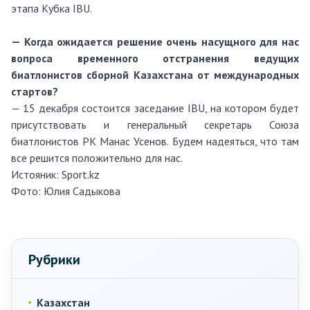
этапа Кубка IBU.
— Когда ожидается решение очень насущного для нас
вопроса временного отстранения ведущих
биатлонистов сборной Казахстана от международных
стартов?
— 15 декабря состоится заседание IBU, на котором будет
присутствовать и генеральный секретарь Союза
биатлонистов РК Манас Усенов. Будем надеяться, что там
все решится положительно для нас.
Истояник:
Sport.kz
Фото:
Юлия Садыкова
Рубрики
Казахстан