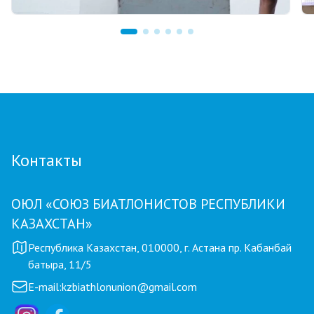
07.08.2026 12:00
Тренер из Костаная признан лучшим
детским тренером по биатлону
Контакты
ОЮЛ «СОЮЗ БИАТЛОНИСТОВ РЕСПУБЛИКИ
КАЗАХСТАН»
Республика Казахстан, 010000, г. Астана пр. Кабанбай
батыра, 11/5
E-mail:
kzbiathlonunion@gmail.com