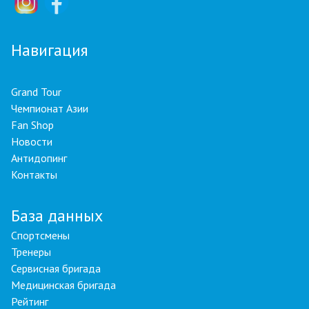
Навигация
Grand Tour
Чемпионат Азии
Fan Shop
Новости
Антидопинг
Контакты
База данных
Спортсмены
Тренеры
Сервисная бригада
Медицинская бригада
Рейтинг