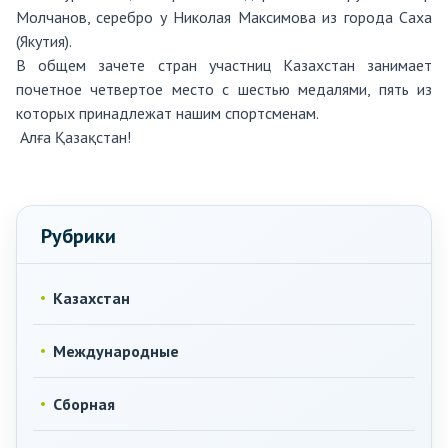
Молчанов, серебро у Николая Максимова из города Саха
(Якутия).
В общем зачете стран участниц Казахстан занимает
почетное четвертое место с шестью медалями, пять из
которых принадлежат нашим спортсменам.
Алға Қазақстан!
Рубрики
Казахстан
Международные
Сборная