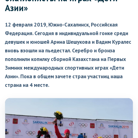
Азии»
12 февраля 2019, Южно-Сахалинск, Российская
Федерация. Сегодня в индивидуальной гонке среди
девушек и юношей Арина Шешукова и Вадим Куралес
вновь взошли на пьедестал. Серебро и бронза
пополнили копилку сборной Казахстана на Первых
Зимних международных спортивных играх «Дети
Азии». Пока в общем зачете стран участниц наша
страна на 4 месте.