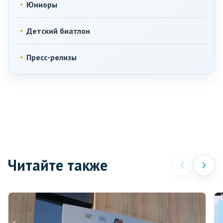
Юниоры
Детский биатлон
Пресс-релизы
Читайте также