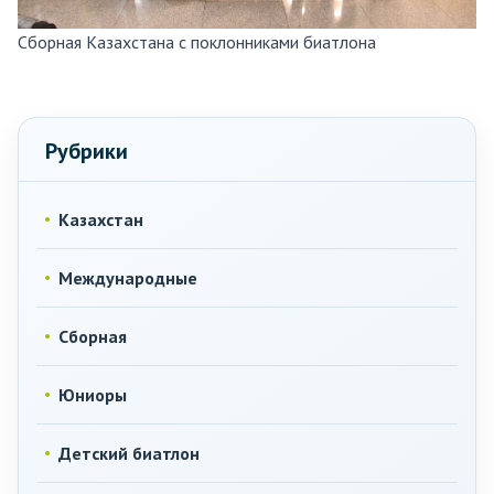
Сборная Казахстана с поклонниками биатлона
Рубрики
Казахстан
Международные
Сборная
Юниоры
Детский биатлон