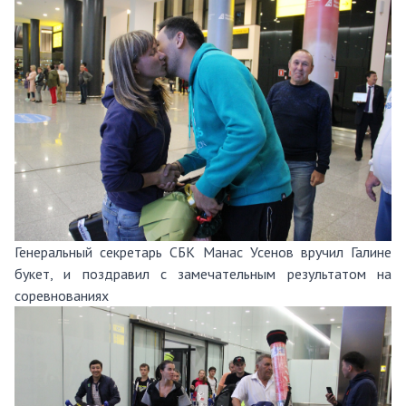
Генеральный секретарь СБК Манас Усенов вручил Галине
букет, и поздравил с замечательным результатом на
соревнованиях