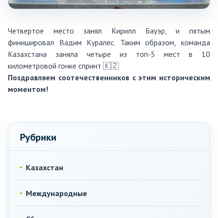
Четвертое место занял Кирилл Бауэр, и пятым
финишировал Вадим Куралес. Таким образом, команда
Казахстана заняла четыре из топ-5 мест в 10
километровой гонке спринт 🇰🇿
Поздравляем соотечественников с этим историческим
моментом!
Рубрики
Казахстан
Международные