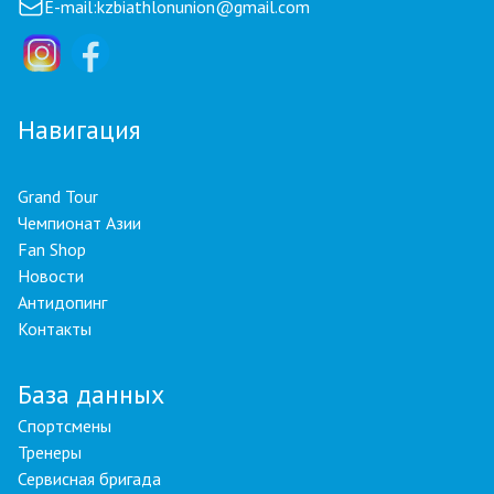
E-mail:
kzbiathlonunion@gmail.com
Навигация
Grand Tour
Чемпионат Азии
Fan Shop
Новости
Антидопинг
Контакты
База данных
Спортсмены
Тренеры
Сервисная бригада