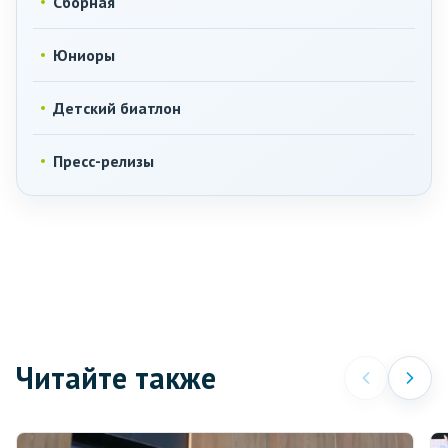
Сборная
Юниоры
Детский биатлон
Пресс-релизы
Читайте также