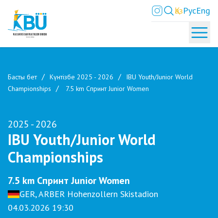
Қаз
Рус
Eng
Басты бет
Күнтізбе 2025 - 2026
IBU Youth/Junior World
Championships
7.5 km Спринт Junior Women
2025 - 2026
IBU Youth/Junior World
Championships
7.5 km Спринт Junior Women
GER, ARBER Hohenzollern Skistadion
04.03.2026 19:30