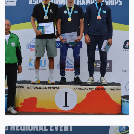
22.07.2026 22:00
В Щучинске завершился Летний чемпионат