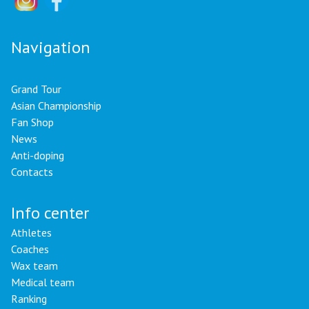
Navigation
Grand Tour
Asian Championship
Fan Shop
News
Anti-doping
Contacts
Info center
Athletes
Coaches
Wax team
Medical team
Ranking