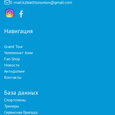
E-mail:
kzbiathlonunion@gmail.com
Навигация
Grand Tour
Чемпионат Азии
Fan Shop
Новости
Антидопинг
Контакты
База данных
Спортсмены
Тренеры
Сервисная бригада