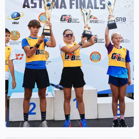
03.08.2026 17:00