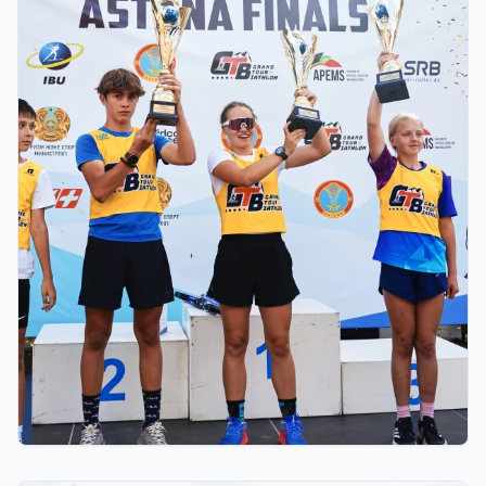
03.08.2026 17:00