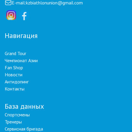
E-mail:
kzbiathlonunion@gmail.com
Навигация
Grand Tour
Чемпионат Азии
Fan Shop
Новости
Антидопинг
Контакты
База данных
Спортсмены
Тренеры
Сервисная бригада