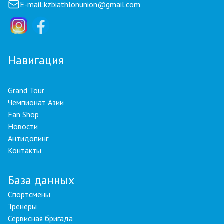
E-mail:
kzbiathlonunion@gmail.com
Навигация
Grand Tour
Чемпионат Азии
Fan Shop
Новости
Антидопинг
Контакты
База данных
Спортсмены
Тренеры
Сервисная бригада