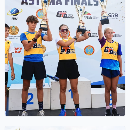
03.08.2026 17:00
ФИНАЛ: В АСТАНЕ ПРОЙДЕТ