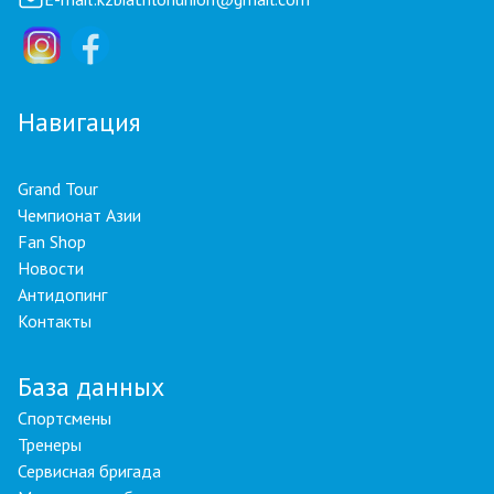
Навигация
Grand Tour
Чемпионат Азии
Fan Shop
Новости
Антидопинг
Контакты
База данных
Спортсмены
Тренеры
Сервисная бригада