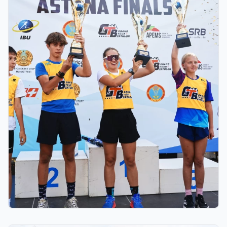
03.08.2026 17:00