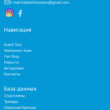
E-mail:
kzbiathlonunion@gmail.com
Навигация
Grand Tour
Чемпионат Азии
Fan Shop
Новости
Антидопинг
Контакты
База данных
Спортсмены
Тренеры
Сервисная бригада