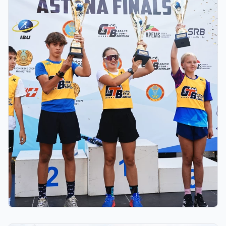
03.08.2026 17:00