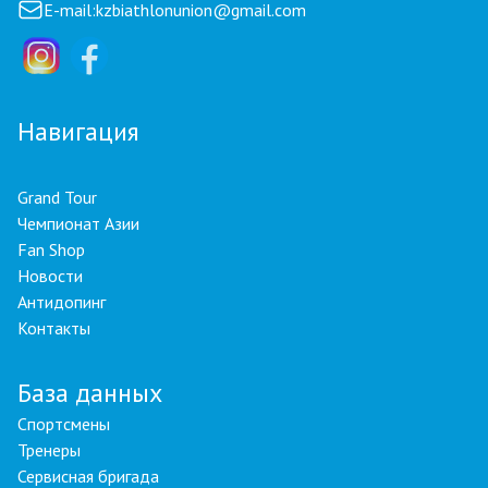
E-mail:
kzbiathlonunion@gmail.com
Навигация
Grand Tour
Чемпионат Азии
Fan Shop
Новости
Антидопинг
Контакты
База данных
Спортсмены
Тренеры
Сервисная бригада