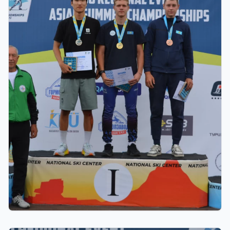
22.07.2026 22:00