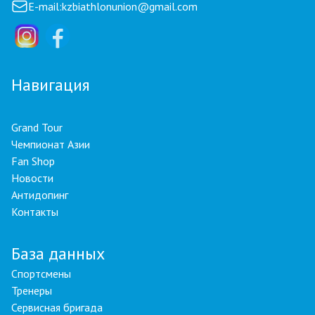
E-mail:
kzbiathlonunion@gmail.com
Навигация
Grand Tour
Чемпионат Азии
Fan Shop
Новости
Антидопинг
Контакты
База данных
Спортсмены
Тренеры
Сервисная бригада