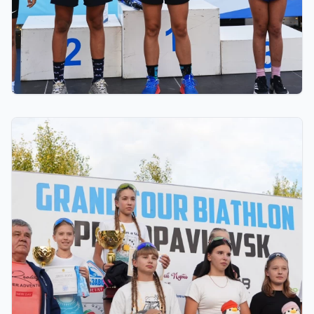
03.08.2026 17:00
ФИНАЛ: В АСТАНЕ ПРОЙДЕТ
ЗАКЛЮЧИТЕЛЬНЫЙ ЭТАП GRAND TOUR
BIATHLON