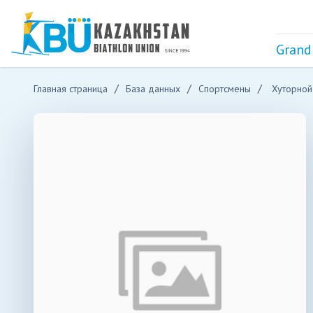
Grand
Главная страница
База данных
Спортсмены
Хуторной