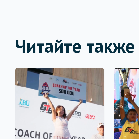
Читайте также