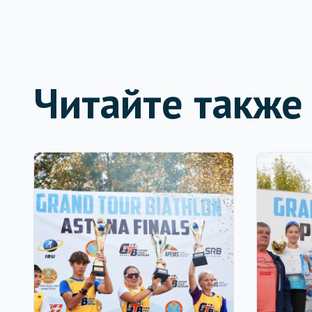
Читайте также