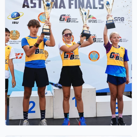
03.08.2026 17:00