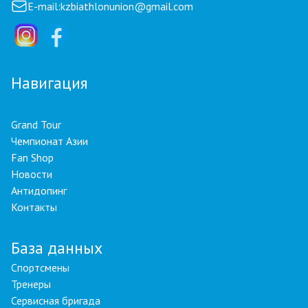
E-mail:
kzbiathlonunion@gmail.com
Навигация
Grand Tour
Чемпионат Азии
Fan Shop
Новости
Антидопинг
Контакты
База данных
Спортсмены
Тренеры
Сервисная бригада