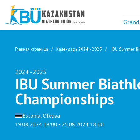
Grand
Главная страница
Календарь 2024 - 2025
IBU Summer Bia
2024 - 2025
IBU Summer Biathl
Championships
Estonia, Otepaa
19.08.2024 18:00 - 25.08.2024 18:00