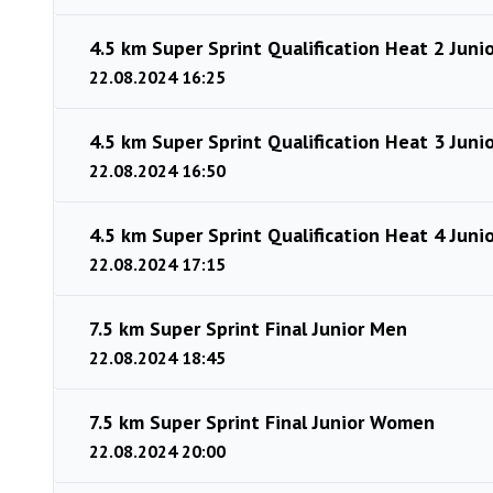
4.5 km Super Sprint Qualification Heat 2 Jun
22.08.2024 16:25
4.5 km Super Sprint Qualification Heat 3 Jun
22.08.2024 16:50
4.5 km Super Sprint Qualification Heat 4 Jun
22.08.2024 17:15
7.5 km Super Sprint Final Junior Men
22.08.2024 18:45
7.5 km Super Sprint Final Junior Women
22.08.2024 20:00