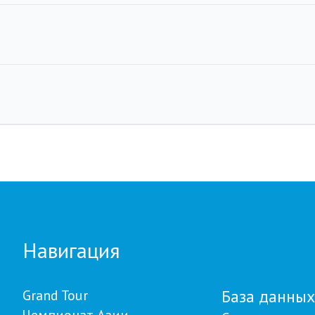
Навигация
База данных
Grand Tour