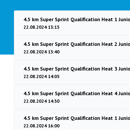
4.5 km Super Sprint Qualification Heat 1 Juni
22.08.2024 13:15
4.5 km Super Sprint Qualification Heat 2 Juni
22.08.2024 13:40
4.5 km Super Sprint Qualification Heat 3 Juni
22.08.2024 14:05
4.5 km Super Sprint Qualification Heat 4 Juni
22.08.2024 14:30
4.5 km Super Sprint Qualification Heat 1 Jun
22.08.2024 16:00