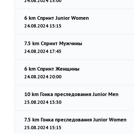
24.08.2024 13:00
6 km Спринт Junior Women
24.08.2024 15:15
7.5 km Спринт Мужчины
24.08.2024 17:45
6 km Спринт Женщины
24.08.2024 20:00
10 km Гонка преследования Junior Men
25.08.2024 13:30
7.5 km Гонка преследования Junior Women
25.08.2024 15:15