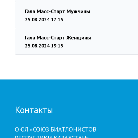
Гала Масс-Старт Мужчины
25.08.2024 17:15
Гала Масс-Старт Женщины
25.08.2024 19:15
Контакты
ОЮЛ «СОЮЗ БИАТЛОНИСТОВ