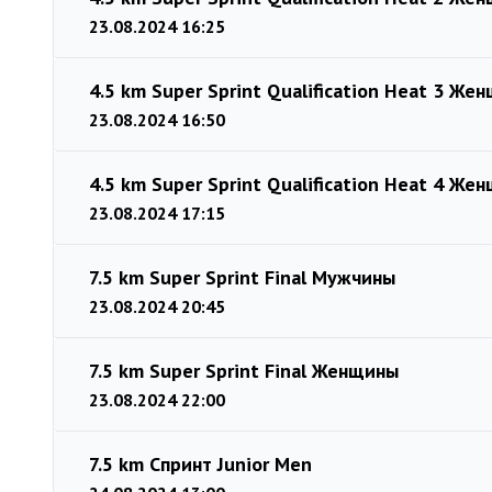
23.08.2024 16:25
4.5 km Super Sprint Qualification Heat 3 Же
23.08.2024 16:50
4.5 km Super Sprint Qualification Heat 4 Же
23.08.2024 17:15
7.5 km Super Sprint Final Мужчины
23.08.2024 20:45
7.5 km Super Sprint Final Женщины
23.08.2024 22:00
7.5 km Спринт Junior Men