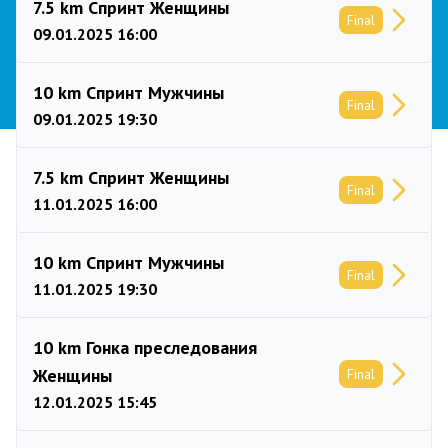
7.5 km Спринт Женщины
Final
09.01.2025 16:00
10 km Спринт Мужчины
Final
09.01.2025 19:30
7.5 km Спринт Женщины
Final
11.01.2025 16:00
10 km Спринт Мужчины
Final
11.01.2025 19:30
10 km Гонка преследования
Женщины
Final
12.01.2025 15:45