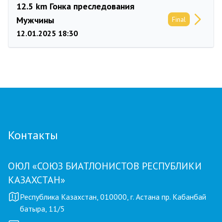
12.5 km Гонка преследования
Мужчины
Final
12.01.2025 18:30
Контакты
ОЮЛ «СОЮЗ БИАТЛОНИСТОВ РЕСПУБЛИКИ
КАЗАХСТАН»
Республика Казахстан, 010000, г. Астана пр. Кабанбай
батыра, 11/5