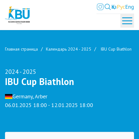
Қаз
Рус
Eng
Главная страница
Календарь 2024 - 2025
IBU Cup Biathlon
2024 - 2025
IBU Cup Biathlon
Germany, Arber
06.01.2025 18:00 - 12.01.2025 18:00