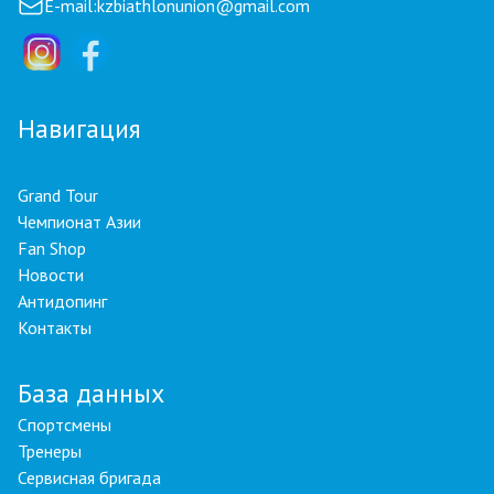
E-mail:
kzbiathlonunion@gmail.com
Навигация
Grand Tour
Чемпионат Азии
Fan Shop
Новости
Антидопинг
Контакты
База данных
Спортсмены
Тренеры
Сервисная бригада