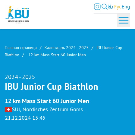
Қаз
Рус
Eng
Главная страница
Календарь 2024 - 2025
IBU Junior Cup
Biathlon
12 km Mass Start 60 Junior Men
2024 - 2025
IBU Junior Cup Biathlon
12 km Mass Start 60 Junior Men
SUI, Nordisches Zentrum Goms
21.12.2024 15:45