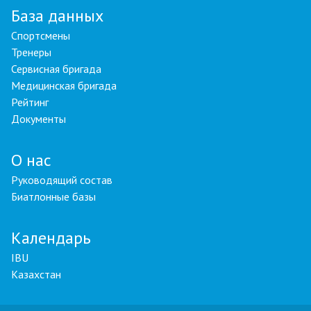
База данных
Спортсмены
Тренеры
Сервисная бригада
Медицинская бригада
Рейтинг
Документы
О нас
Руководящий состав
Биатлонные базы
Календарь
IBU
Казахстан