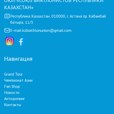
ОЮЛ «СОЮЗ БИАТЛОНИСТОВ РЕСПУБЛИКИ
КАЗАХСТАН»
Республика Казахстан, 010000, г. Астана пр. Кабанбай
батыра, 11/5
E-mail:
kzbiathlonunion@gmail.com
Навигация
Grand Tour
Чемпионат Азии
Fan Shop
Новости
Антидопинг
Контакты